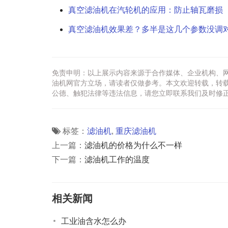
真空滤油机在汽轮机的应用：防止轴瓦磨损
真空滤油机效果差？多半是这几个参数没调
免责申明：以上展示内容来源于合作媒体、企业机构、
油机网官方立场，请读者仅做参考。本文欢迎转载，转
公德、触犯法律等违法信息，请您立即联系我们及时修
标签：
滤油机
,
重庆滤油机
上一篇：
滤油机的价格为什么不一样
下一篇：
滤油机工作的温度
相关新闻
工业油含水怎么办