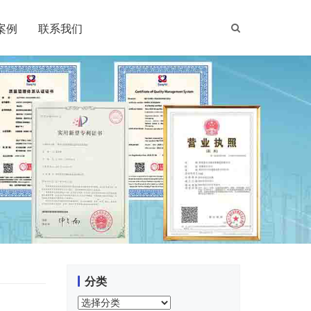
案例
联系我们
分类
分