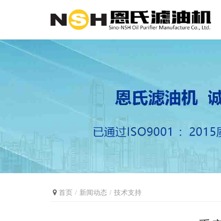
首页
新闻动态
技术支持