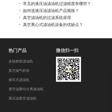
常见的液压油滤油机过滤精度有哪些？
如何选液压油滤油机产品规格？
真空滤油机的过滤系统原理
真空离心式滤油机设备的优缺点？
热门产品
微信扫一扫
多级精密滤油机
真空抽气机组
推车式滤油机
透平油聚结分离滤油机
液压油真空滤油机