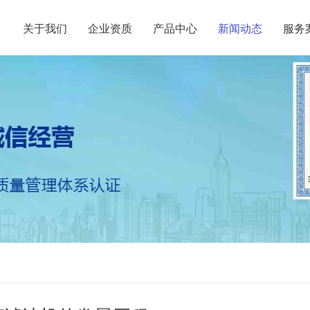
关于我们
企业资质
产品中心
新闻动态
服务