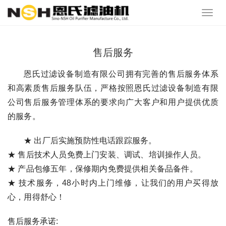
售后服务
恩氏过滤设备制造有限公司拥有完善的售后服务体系
和高素质售后服务队伍，严格按照恩氏过滤设备制造有限
公司售后服务管理体系的要求向广大客户和用户提供优质
的服务。
★ 出厂后实施预防性电话跟踪服务。
★ 售后技术人员免费上门安装、调试、培训操作人员。
★ 产品包修五年，保修期内免费提供相关备品备件。
★ 技术服务，48小时内上门维修，让我们的用户买得放
心，用得舒心！
售后服务承诺: