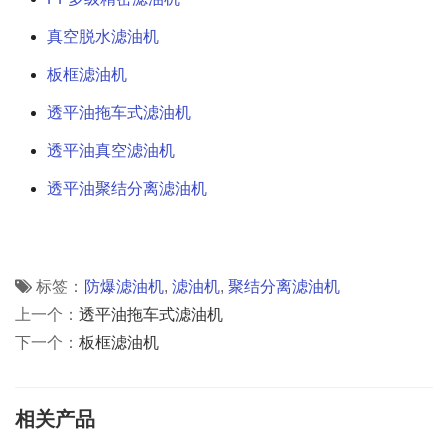
真空脱水滤油机
板框滤油机
透平油拖车式滤油机
透平油真空滤油机
透平油聚结分离滤油机
标签：
防爆滤油机
,
滤油机
,
聚结分离滤油机
上一个：
透平油拖车式滤油机
下一个：
板框滤油机
相关产品