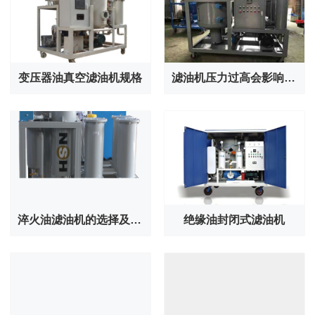
变压器油真空滤油机规格
滤油机压力过高会影响滤芯吗?
淬火油滤油机的选择及注意事项
绝缘油封闭式滤油机