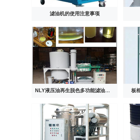
滤油机的使用注意事项
NLY液压油再生脱色多功能滤油机工作原理及结构
板