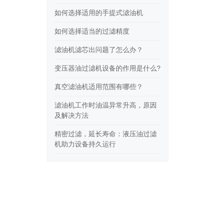
如何选择适用的手提式滤油机
如何选择适当的过滤精度
滤油机滤芯出问题了怎么办？
变压器油过滤机设备的作用是什么?
真空滤油机适用范围有哪些？
滤油机工作时油温异常升高，原因
及解决方法
精密过滤，延长寿命：液压油过滤
机助力设备持久运行