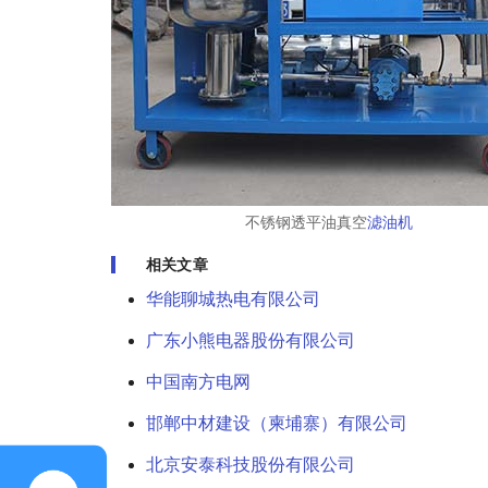
不锈钢透平油真空
滤油机
相关文章
华能聊城热电有限公司
广东小熊电器股份有限公司
中国南方电网
邯郸中材建设（柬埔寨）有限公司
北京安泰科技股份有限公司