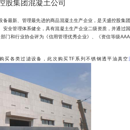
控股集团混凝土公司
设备最新、管理最先进的商品混凝土生产企业，是天盛控股集
、安全管理体系健全，具有混凝土生产企业二级资质，并通过
相关部门和行业协会评为《信用管理优秀企业》、《资信等级AA
购买各类过滤设备，此次购买TF系列不锈钢透平油真空