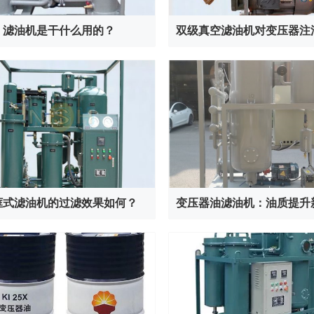
滤油机是干什么用的？
框式滤油机的过滤效果如何？