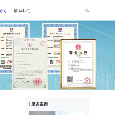
案例
联系我们
服务案例