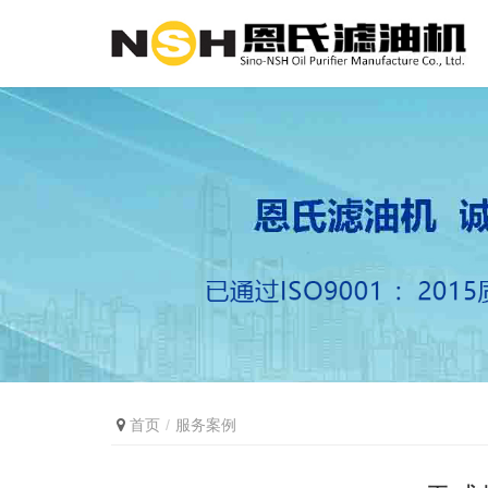
首页
服务案例