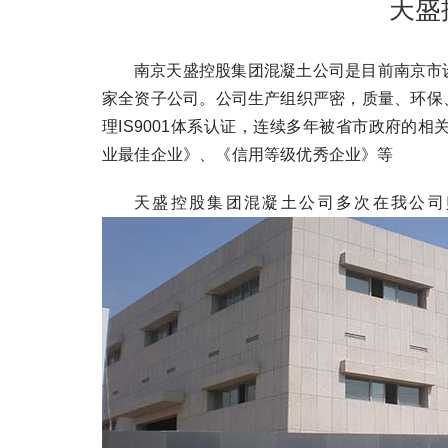
天盛
南京天盛控股集团混凝土公司是目前南京市
家全资子公司。公司生产组织严密，质量、环保
理IS9001体系认证，连续多年被省市政府的
业最佳企业》、《信用等级优秀企业》等
天盛控股集团混凝土公司多次在我公司