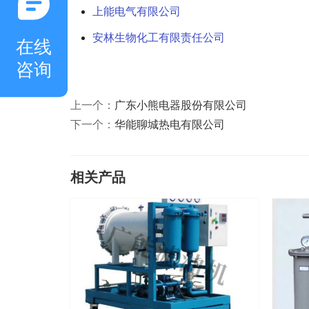
上能电气有限公司
安林生物化工有限责任公司
在线
咨询
上一个：
广东小熊电器股份有限公司
下一个：
华能聊城热电有限公司
相关产品