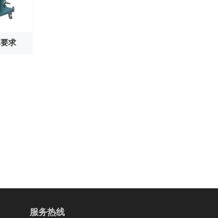
体要求
服务热线