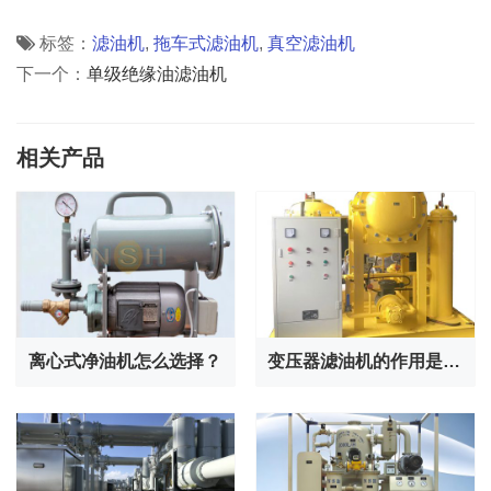
标签：
滤油机
,
拖车式滤油机
,
真空滤油机
下一个：
单级绝缘油滤油机
相关产品
离心式净油机怎么选择？
变压器滤油机的作用是什么？