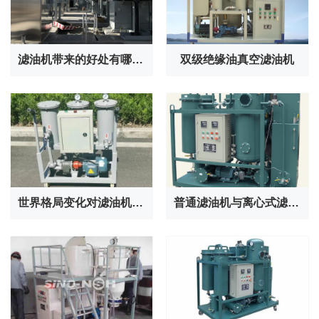
滤油机带来的好处有哪些？
双级绝缘油真空滤油机
世界格局变化对滤油机行业的影响
普通滤油机与离心式滤油机的区别