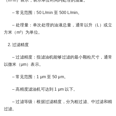
（m³/h）表示，表示单位时间内处理的油量。
– 常见范围：50 L/min 至 500 L/min。
– 处理量：单次处理的油液总量，通常以升（L）或立
方米（m³）为单位。
过滤精度
– 过滤精度：指滤油机能够过滤的最小颗粒尺寸，通常
以微米（μm）表示。
– 常见范围：1 μm 至 50 μm。
– 高精度滤油机可达到 1 μm 以下。
– 过滤等级：根据过滤精度，分为粗过滤、中过滤和精
过滤。