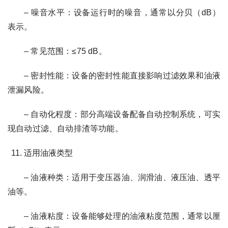
– 噪音水平：设备运行时的噪音，通常以分贝（dB）
表示。
– 常见范围：≤75 dB。
– 密封性能：设备的密封性能直接影响过滤效果和油液
泄漏风险。
– 自动化程度：部分高端设备配备自动控制系统，可实
现自动过滤、自动排渣等功能。
适用油液类型
– 油液种类：适用于变压器油、润滑油、液压油、透平
油等。
– 油液粘度：设备能够处理的油液粘度范围，通常以厘