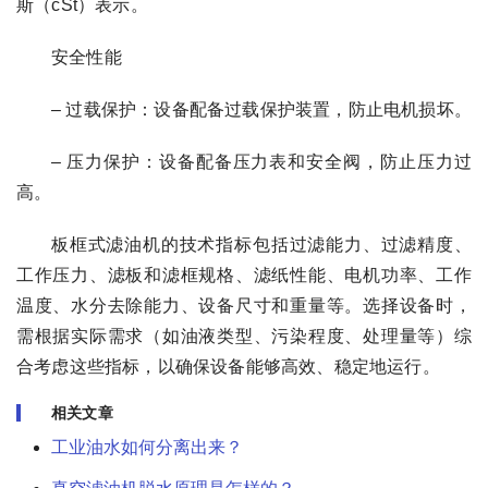
斯（cSt）表示。
安全性能
– 过载保护：设备配备过载保护装置，防止电机损坏。
– 压力保护：设备配备压力表和安全阀，防止压力过
高。
板框式滤油机的技术指标包括过滤能力、过滤精度、
工作压力、滤板和滤框规格、滤纸性能、电机功率、工作
温度、水分去除能力、设备尺寸和重量等。选择设备时，
需根据实际需求（如油液类型、污染程度、处理量等）综
合考虑这些指标，以确保设备能够高效、稳定地运行。
相关文章
工业油水如何分离出来？