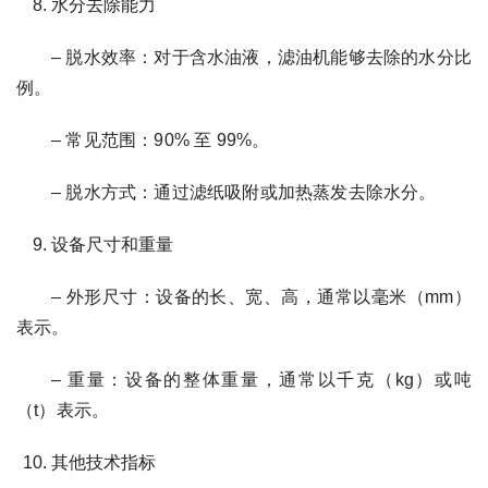
水分去除能力
– 脱水效率：对于含水油液，滤油机能够去除的水分比
例。
– 常见范围：90% 至 99%。
– 脱水方式：通过滤纸吸附或加热蒸发去除水分。
设备尺寸和重量
– 外形尺寸：设备的长、宽、高，通常以毫米（mm）
表示。
– 重量：设备的整体重量，通常以千克（kg）或吨
（t）表示。
其他技术指标