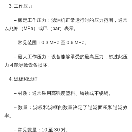
工作压力
– 额定工作压力：滤油机正常运行时的压力范围，通常
以兆帕（MPa）或巴（bar）表示。
– 常见范围：0.3 MPa 至 0.6 MPa。
– 最大工作压力：设备能够承受的最高压力，超过此压
力可能导致设备损坏。
滤板和滤框
– 材质：通常采用高强度塑料、铸铁或不锈钢。
– 数量：滤板和滤框的数量决定了过滤面积和过滤效
率。
– 常见数量：10 至 30 对。