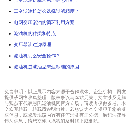
真空滤油机脱水原理是怎样的？
真空滤油机怎么选择过滤精度？
电网变压器油的循环利用方案
滤油机的种类和特点
变压器油过滤原理
滤油机怎么安全操作？
滤油机过滤油品未达标准的原因
免责申明：以上展示内容来源于合作媒体、企业机构、网友
提供或网络收集整理，版权争议与本站无关，文章涉及见解
与观点不代表恩氏滤油机网官方立场，请读者仅做参考。本
文欢迎转载，转载请说明出处。若您认为本文侵犯了您的版
权信息，或您发现该内容有任何涉及有违公德、触犯法律等
违法信息，请您立即联系我们及时修正或删除。