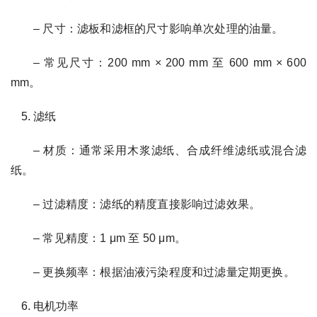
– 尺寸：滤板和滤框的尺寸影响单次处理的油量。
– 常见尺寸：200 mm × 200 mm 至 600 mm × 600
mm。
滤纸
– 材质：通常采用木浆滤纸、合成纤维滤纸或混合滤
纸。
– 过滤精度：滤纸的精度直接影响过滤效果。
– 常见精度：1 μm 至 50 μm。
– 更换频率：根据油液污染程度和过滤量定期更换。
电机功率