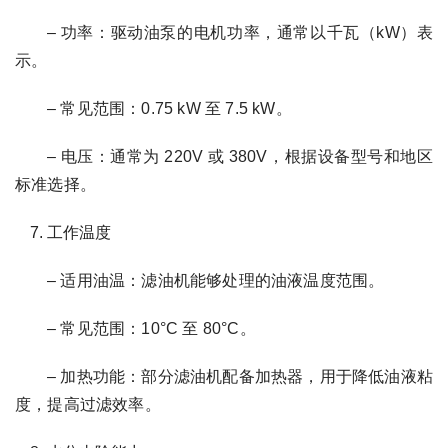
– 功率：驱动油泵的电机功率，通常以千瓦（kW）表
示。
– 常见范围：0.75 kW 至 7.5 kW。
– 电压：通常为 220V 或 380V，根据设备型号和地区
标准选择。
工作温度
– 适用油温：滤油机能够处理的油液温度范围。
– 常见范围：10°C 至 80°C。
– 加热功能：部分滤油机配备加热器，用于降低油液粘
度，提高过滤效率。