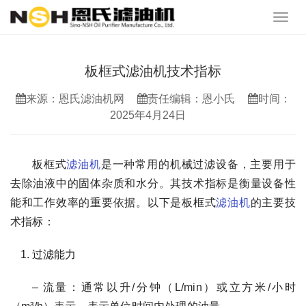
板框式滤油机技术指标
来源：恩氏滤油机网
责任编辑：恩小氏
时间：
2025年4月24日
板框式
滤油机
是一种常用的机械过滤设备，主要用于
去除油液中的固体杂质和水分。其技术指标是衡量设备性
能和工作效率的重要依据。以下是板框式
滤油机
的主要技
术指标：
过滤能力
– 流量：通常以升/分钟（L/min）或立方米/小时