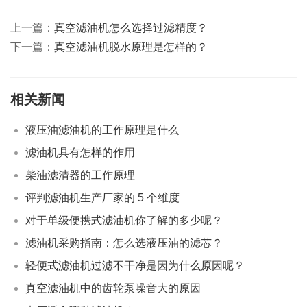
上一篇：
真空滤油机怎么选择过滤精度？
下一篇：
真空滤油机脱水原理是怎样的？
相关新闻
液压油滤油机的工作原理是什么
滤油机具有怎样的作用
柴油滤清器的工作原理
评判滤油机生产厂家的 5 个维度
对于单级便携式滤油机你了解的多少呢？
滤油机采购指南：怎么选液压油的滤芯？
轻便式滤油机过滤不干净是因为什么原因呢？
真空滤油机中的齿轮泵噪音大的原因