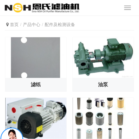
首页
产品中心
配件及检测设备
滤纸
油泵