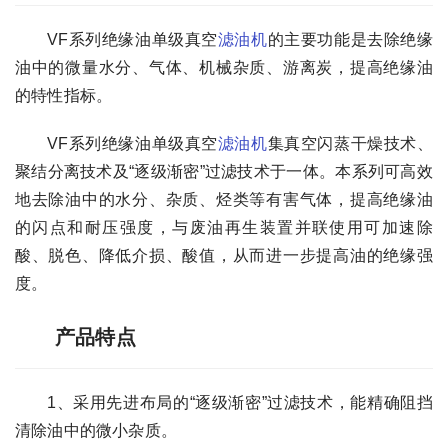
VF系列绝缘油单级真空
滤油机
的主要功能是去除绝缘
油中的微量水分、气体、机械杂质、游离炭，提高绝缘油
的特性指标。
VF系列绝缘油单级真空
滤油机
集真空闪蒸干燥技术、
聚结分离技术及“逐级渐密”过滤技术于一体。本系列可高效
地去除油中的水分、杂质、烃类等有害气体，提高绝缘油
的闪点和耐压强度，与废油再生装置并联使用可加速除
酸、脱色、降低介损、酸值，从而进一步提高油的绝缘强
度。
产品特点
1、采用先进布局的“逐级渐密”过滤技术，能精确阻挡
清除油中的微小杂质。