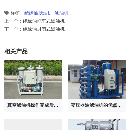
标签：
绝缘油滤油机
,
滤油机
上一个：
绝缘油拖车式滤油机
下一个：
绝缘油封闭式滤油机
相关产品
真空滤油机操作完成后的储存方法
变压器油滤油机的优点有哪些？