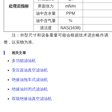
处理后指标
界面张力
mN/m
油中含水量
PPM
油中含气量
%
清洁度
NAS(1638)
注：外型尺寸和设备重量可能会根据技术进步略作调
整，以实物为准。
相关文章
多功能滤油机
变压器油真空滤油机
绝缘油拖车式滤油机
绝缘油封闭式滤油机
双级绝缘油真空滤油机