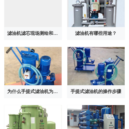
滤油机滤芯现场测绘和要求
滤油机有哪些用途？
为什么手提式滤油机为什么受欢迎？
手提式滤油机的操作步骤