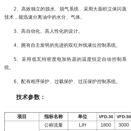
2、高效独立的脱水、脱气系统．采用大面积立体闪蒸
技术，能迅速分离油中的水分、气体。
3、高自动化、高人性化的设计。
4、拥有自主发明的先进的双红外线液位控制系统。
5、采用低瓦特密度电加热器的温度恒定自动控制系
统。
6、配有相序保护、过载保护、过压保护控制系统。
技术参数：
项目
指标名称
单位
VFD-30
VFD-50
公称流量
L/H
1800
3000