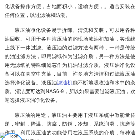
化设备操作方便，占地面积小，运输方便，。适合安装在
任何位置，以过滤油和防潮。
液压油净化设备易于拆卸、清洗和安装，可以用各种
油回收。可用干各种液压油的的现场滤油和加油，实现线
上线下一体过滤。液压油的过滤方法有两种，一种是传统
的油过滤方法，即用滤纸作为过滤介质，另一种方法是使
用无滤纸的特殊细滤芯作为机油过滤介质。液压油净化设
备可以在真空中充油，目前，许多地方清洁和过滤液压油
选择净化设备。液压油
滤油机
能不断地吸收油和水中的杂
质。清洁度可达到NAS6-9，所以如果需要过滤液压油，欢
迎选择液压油净化设备。
液压油的用途，液压油主要用干液压系统中做能量传
递，密封，降温、防腐，防锈，冷却，系统润滑，抗磨等
作用，利用液压油的功能使用在液压系统的介质，每种油