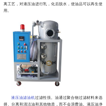
离工艺，对液压油进行乳，化后脱水，使油品可以再生使
用。
液压油滤油机
过滤性强。油通过聚合物过滤材料来选
择、分离和清洁油和其他物质，而不会浪费油。液压油净