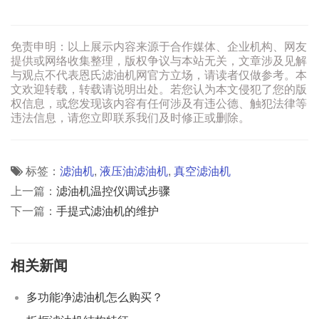
免责申明：以上展示内容来源于合作媒体、企业机构、网友
提供或网络收集整理，版权争议与本站无关，文章涉及见解
与观点不代表恩氏滤油机网官方立场，请读者仅做参考。本
文欢迎转载，转载请说明出处。若您认为本文侵犯了您的版
权信息，或您发现该内容有任何涉及有违公德、触犯法律等
违法信息，请您立即联系我们及时修正或删除。
标签：
滤油机
,
液压油滤油机
,
真空滤油机
上一篇：
滤油机温控仪调试步骤
下一篇：
手提式滤油机的维护
相关新闻
多功能净滤油机怎么购买？