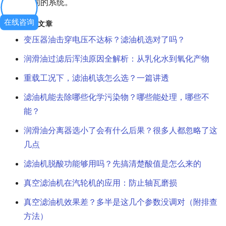
用干不同的系统。
在线咨询
相关文章
变压器油击穿电压不达标？滤油机选对了吗？
润滑油过滤后浑浊原因全解析：从乳化水到氧化产物
重载工况下，滤油机该怎么选？一篇讲透
滤油机能去除哪些化学污染物？哪些能处理，哪些不
能？
润滑油分离器选小了会有什么后果？很多人都忽略了这
几点
滤油机脱酸功能够用吗？先搞清楚酸值是怎么来的
真空滤油机在汽轮机的应用：防止轴瓦磨损
真空滤油机效果差？多半是这几个参数没调对（附排查
方法）