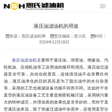
液压油滤油机的用途
来源：恩氏滤油机网
责任编辑：恩小氏
时间：
2024年12月18日
液压油滤油机
主要用于液压油、润滑油、绝缘油、汽
轮机油、压缩机油等工业用油的循环和清洗。液压油过滤
器安全可靠，自动化程度高，连续清洗油不会浪费任何
油，液压油净化的目的其实是为了脱出油中的水分杂质
等，采用的工艺也根据设备功能不同而不同。比如对干非
直空的液压油设备工艺主要是精密机械讨滤，采用纳污量
大的特种滤芯，外理杂质的效果也是非常好的，而对于直
空液压油来说，除了快速过滤油中杂质外，还使用直空分