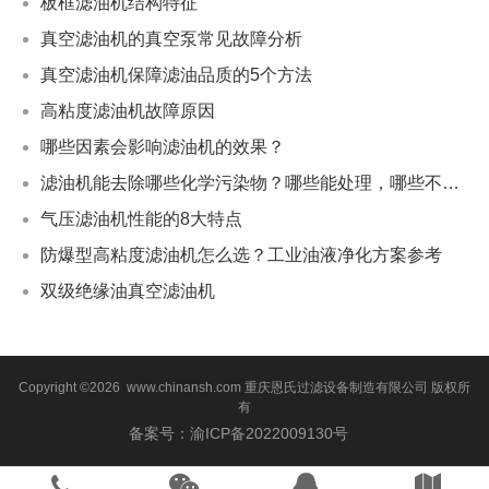
板框滤油机结构特征
真空滤油机的真空泵常见故障分析
真空滤油机保障滤油品质的5个方法
高粘度滤油机故障原因
哪些因素会影响滤油机的效果？
滤油机能去除哪些化学污染物？哪些能处理，哪些不能？
气压滤油机性能的8大特点
防爆型高粘度滤油机怎么选？工业油液净化方案参考
双级绝缘油真空滤油机
Copyright ©2026 www.chinansh.com
重庆恩氏过滤设备制造有限公司
版权所
有
备案号：渝ICP备2022009130号