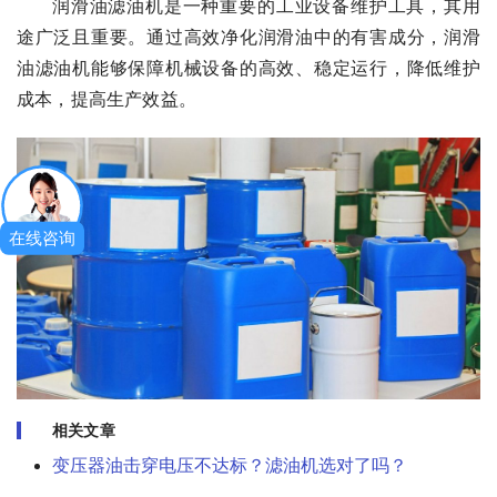
润滑油滤油机是一种重要的工业设备维护工具，其用
途广泛且重要。通过高效净化润滑油中的有害成分，润滑
油滤油机能够保障机械设备的高效、稳定运行，降低维护
成本，提高生产效益。
在线咨询
相关文章
变压器油击穿电压不达标？滤油机选对了吗？