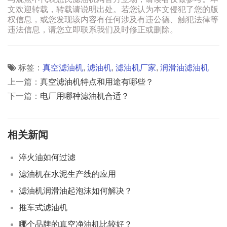
文欢迎转载，转载请说明出处。若您认为本文侵犯了您的版
权信息，或您发现该内容有任何涉及有违公德、触犯法律等
违法信息，请您立即联系我们及时修正或删除。
标签：
真空滤油机
,
滤油机
,
滤油机厂家
,
润滑油滤油机
上一篇：
真空滤油机特点和用途有哪些？
下一篇：
电厂用哪种滤油机合适？
相关新闻
淬火油如何过滤
滤油机在水泥生产线的应用
滤油机润滑油起泡沫如何解决？
推车式滤油机
哪个品牌的真空净油机比较好？