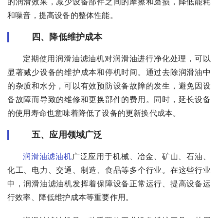
的润滑效果，减少设备部件之间的摩擦和磨损，降低能耗
和噪音，提高设备的整体性能。
四、降低维护成本
定期使用润滑油滤油机对润滑油进行净化处理，可以
显著减少设备的维护成本和停机时间。通过去除润滑油中
的杂质和水分，可以有效预防设备故障的发生，避免因设
备故障而导致的维修和更换部件的费用。同时，延长设备
的使用寿命也意味着降低了设备的更新换代成本。
五、应用领域广泛
润滑油滤油机
广泛应用于机械、冶金、矿山、石油、
化工、电力、交通、制造、食品等多个行业。在这些行业
中，润滑油滤油机发挥着保障设备正常运行、提高设备运
行效率、降低维护成本等重要作用。