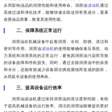
从而影响油品的润滑性能和使用寿命。润滑油
滤油机
通过
高效过滤和净化技术，能够快速去除这些有害成分，显著
改善油品质量，恢复其使用性能。
二、保障系统正常运行
润滑油在机械设备中起着润滑、冷却、防锈、清洁和
密封等作用。润滑油
滤油机
的使用能够确保液压系统、动
力系统和润滑系统的正常运行，避免因润滑油污染而导致
的设备故障和停机损失。同时，通过去除润滑油中的杂质
和水分，还能有效减少设备因生锈或腐蚀而造成的损坏，
从而延长设备的使用寿命。
三、提高设备运行效率
润滑油滤油机通过保持润滑油的清洁度和性能，有助
于提高机械设备的运行效率。清洁的润滑油能够提供更好