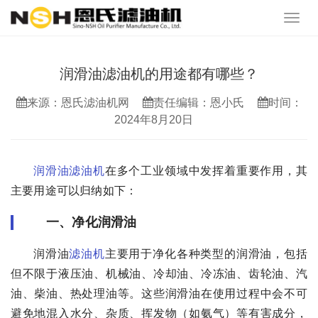
润滑油滤油机的用途都有哪些？
来源：恩氏滤油机网
责任编辑：恩小氏
时间：
2024年8月20日
润滑油滤油机
在多个工业领域中发挥着重要作用，其
主要用途可以归纳如下：
一、净化润滑油
润滑油
滤油机
主要用于净化各种类型的润滑油，包括
但不限于液压油、机械油、冷却油、冷冻油、齿轮油、汽
油、柴油、热处理油等。这些润滑油在使用过程中会不可
避免地混入水分、杂质、挥发物（如氨气）等有害成分，