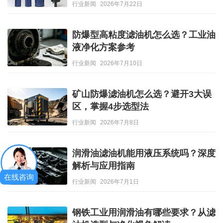
行业新闻
2026年7月22日
防爆型高粘度滤油机怎么选？工业油
液净化方案参考
行业新闻
2026年7月10日
矿山防爆滤油机怎么选？避开3大误
区，掌握4步选型法
行业新闻
2026年7月8日
润滑油滤油机能用液压系统吗？深度
解析与应用指南
在线咨询
行业新闻
2026年7月1日
钢铁工业用润滑油有哪些要求？从滤