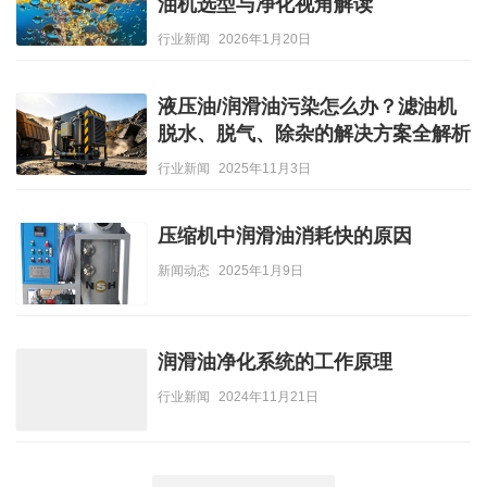
油机选型与净化视角解读
行业新闻
2026年1月20日
液压油/润滑油污染怎么办？滤油机
脱水、脱气、除杂的解决方案全解析
行业新闻
2025年11月3日
压缩机中润滑油消耗快的原因
新闻动态
2025年1月9日
润滑油净化系统的工作原理
行业新闻
2024年11月21日