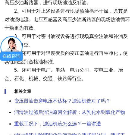
高压少油断路器，进行现场滤油及补油。
2、可用于对上述设备进行现场热油循环干燥，尤其是
对油浸电流、电压互感器及高压少油断路器的现场热油循环
干燥更为有效。
3、可用于对密封油浸设备进行现场真空注油和补油及
设备抽真空。
4、还可用于对轻度变质的变压器油进行再生净化，使
在线咨询
其性能达到合格油标准。
5、还可用于电厂、电站、电力公司、变电工业、冶
金、石化、机械、交通、铁路等行业。
相关文章
变压器油击穿电压不达标？滤油机选对了吗？
润滑油过滤后浑浊原因全解析：从乳化水到氧化产物
重载工况下，滤油机该怎么选？一篇讲透