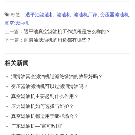
标签：
透平油滤油机
,
滤油机
,
滤油机厂家
,
变压器滤油机
,
真空滤油机
上一篇：
透平油真空滤油机工作流程是怎么样的？
下一篇：
润滑油滤油机的用途都有哪些？
相关新闻
润滑油真空滤油机过滤绝缘油的效果好吗？
变压器油滤油机可以过滤润滑油吗？
真空滤油机主要起到什么作用？
压力滤油机如何选择与维护？
真空滤油机都适用于哪些场合？
广东滤油机—“富可敌国”