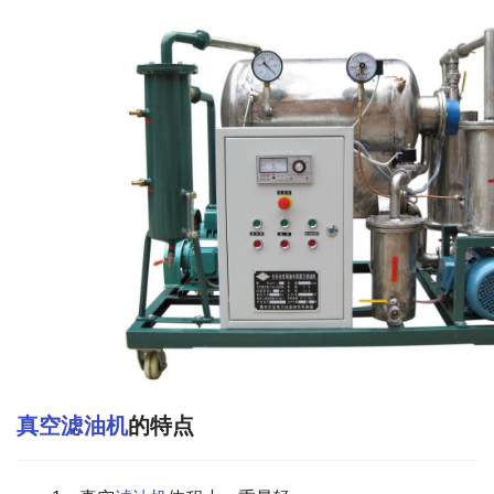
真空滤油机
的特点