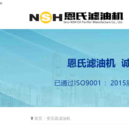
o
首页
变压器滤油机