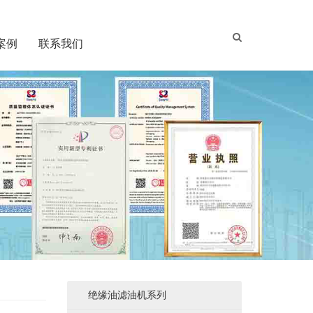
案例
联系我们
绝缘油滤油机系列