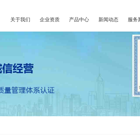
关于我们
企业资质
产品中心
新闻动态
服务