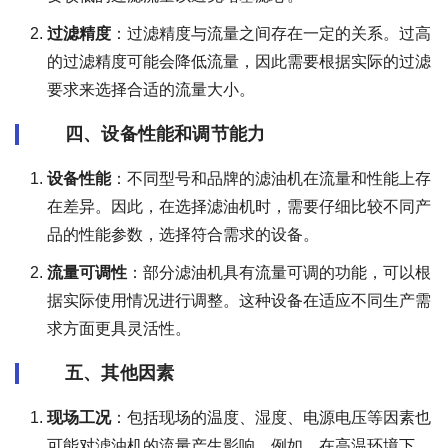
过滤精度
：过滤精度与流量之间存在一定的关系。过高
的过滤精度可能会降低流量，因此需要根据实际的过滤
要求来选择合适的流量大小。
四、设备性能和调节能力
设备性能
：不同型号和品牌的滤油机在流量和性能上存
在差异。因此，在选择滤油机时，需要仔细比较不同产
品的性能参数，选择符合需求的设备。
流量可调性
：部分滤油机具有流量可调的功能，可以根
据实际使用情况进行调整。这种设备在适应不同生产需
求方面更具灵活性。
五、其他因素
现场工况
：包括现场的温度、湿度、电源电压等因素也
可能对滤油机的流量产生影响。例如，在高温环境下，