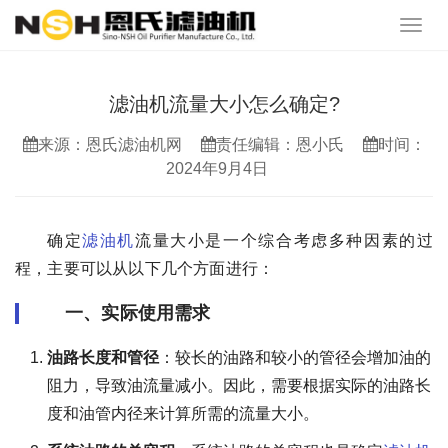
滤油机流量大小怎么确定?
来源：恩氏滤油机网
责任编辑：恩小氏
时间：
2024年9月4日
确定
滤油机
流量大小是一个综合考虑多种因素的过
程，主要可以从以下几个方面进行：
一、实际使用需求
油路长度和管径
：较长的油路和较小的管径会增加油的
阻力，导致油流量减小。因此，需要根据实际的油路长
度和油管内径来计算所需的流量大小。