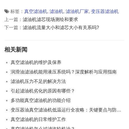
标签：
真空滤油机
,
滤油机
,
滤油机厂家
,
变压器滤油机
上一篇：
滤油机滤芯现场测绘和要求
下一篇：
滤油机流量大小和滤芯大小有关系吗?
相关新闻
真空滤油机的维护及保养
润滑油滤油机能用液压系统吗？深度解析与应用指南
滤油机压力不足的解决方法
引起滤油机劣化的原因有哪些？
多功能真空滤油机的功能介绍
变压器油真空滤油机低温运行全攻略：关键要点与防冻策略
真空滤油机的日常维护工作
真空滤油机怎么过滤汽轮机油？