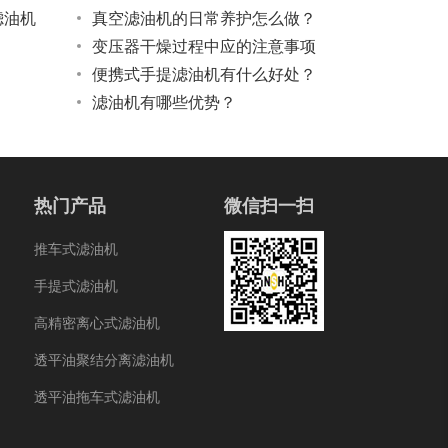
滤油机
真空滤油机的日常养护怎么做？
变压器干燥过程中应的注意事项
便携式手提滤油机有什么好处？
滤油机有哪些优势？
热门产品
微信扫一扫
推车式滤油机
手提式滤油机
高精密离心式滤油机
透平油聚结分离滤油机
透平油拖车式滤油机