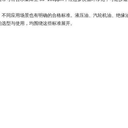
，不同应用场景也有明确的合格标准。液压油、汽轮机油、绝缘
的选型与使用，均围绕这些标准展开。