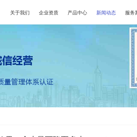
关于我们
企业资质
产品中心
新闻动态
服务