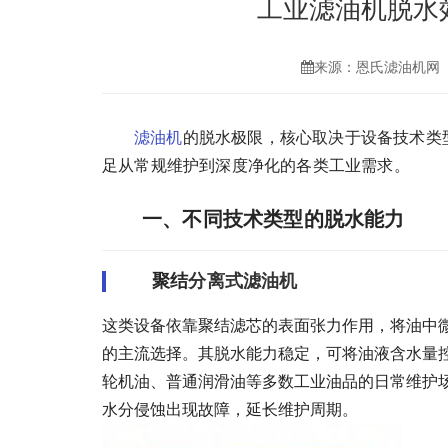
工业滤油机脱水
来源：恩氏滤油机网
滤油机
的脱水极限，核心取决于设备技术类
足从常规维护到深度净化的各类工业需求。
一、不同技术类型的脱水能力
聚结
分离式滤油机
这类设备依靠聚结滤芯的表面张力作用，将油中
的主流选择。其脱水能力稳定，可将油液含水量控制
轮机油、普通润滑油等多数工业油品的日常维护
水分侵蚀出现故障，延长维护周期。