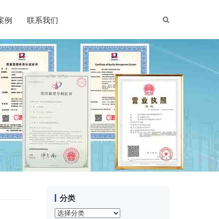
案例
联系我们
分类
分