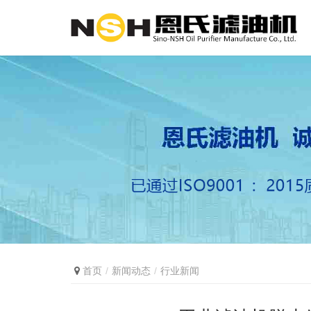
首页
新闻动态
行业新闻