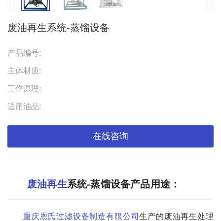
废油再生系统-蒸馏设备
产品编号:
主体材质:
工作原理:
适用油品:
在线咨询
废油再生
系统-蒸馏设备产品用途：
重庆恩氏过滤设备制造有限公司
生产的废油再生处理