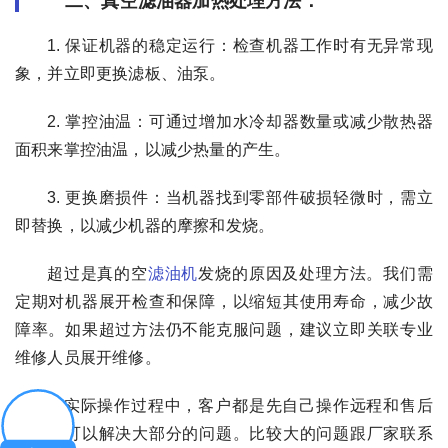
二、真空滤油器加热处理方法：
1. 保证机器的稳定运行：检查机器工作时有无异常现
象，并立即更换滤板、油泵。
2. 掌控油温：可通过增加水冷却器数量或减少散热器
面积来掌控油温，以减少热量的产生。
3. 更换磨损件：当机器找到零部件破损轻微时，需立
即替换，以减少机器的摩擦和发烧。
超过是真的空
滤油机
发烧的原因及处理方法。我们需
定期对机器展开检查和保障，以缩短其使用寿命，减少故
障率。如果超过方法仍不能克服问题，建议立即关联专业
维修人员展开维修。
在实际操作过程中，客户都是先自己操作远程和售后
联系就可以解决大部分的问题。比较大的问题跟厂家联系