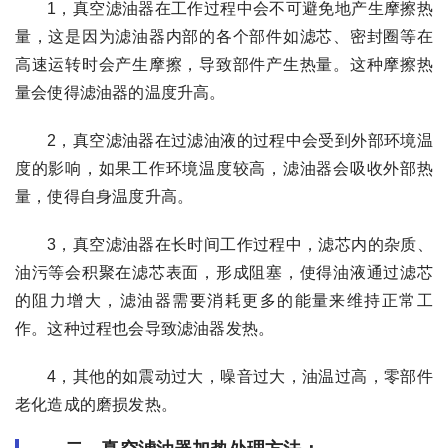
1，真空滤油器在工作过程中会不可避免地产生摩擦热
量，这是因为滤油器内部的各个部件如滤芯、密封圈等在
高速运转时会产生摩擦，导致部件产生热量。这种摩擦热
量会使得滤油器的温度升高。
2，真空滤油器在过滤油液的过程中会受到外部环境温
度的影响，如果工作环境温度较高，滤油器会吸收外部热
量，使得自身温度升高。
3，真空滤油器在长时间工作过程中，滤芯内的杂质、
油污等会积聚在滤芯表面，形成阻塞，使得油液通过滤芯
的阻力增大，滤油器需要消耗更多的能量来维持正常工
作。这种过程也会导致滤油器发热。
4，其他的如震动过大，噪音过大，油温过高，零部件
老化造成的磨损发热。