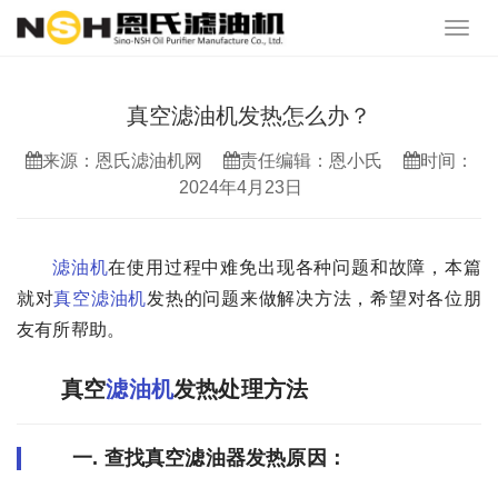
真空滤油机发热怎么办？
来源：恩氏滤油机网
责任编辑：恩小氏
时间：
2024年4月23日
滤油机
在使用过程中难免出现各种问题和故障，本篇
就对
真空滤油机
发热的问题来做解决方法，希望对各位朋
友有所帮助。
真空
滤油机
发热处理方法
一. 查找真空滤油器发热原因：