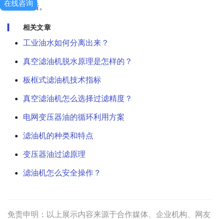
在线咨询
进行售后。
相关文章
工业油水如何分离出来？
真空滤油机脱水原理是怎样的？
板框式滤油机技术指标
真空滤油机怎么选择过滤精度？
电网变压器油的循环利用方案
滤油机的种类和特点
变压器油过滤原理
滤油机怎么安全操作？
免责申明：以上展示内容来源于合作媒体、企业机构、网友