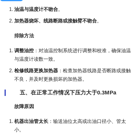
油温与温度计不吻合
。
加热器烧坏、线路断路或接触臂不吻合
。
排除方法
调整油控
：对油温控制系统进行调整和校准，确保油温
与温度计读数一致。
检修线路更换加热器
：检查加热器线路是否断路或接触
不良，并及时更换损坏的加热器。
五、在正常工作情况下压力大于0.3MPa
故障原因
机器出油管太长
：输送油位太高或出油口径小、管太
小。