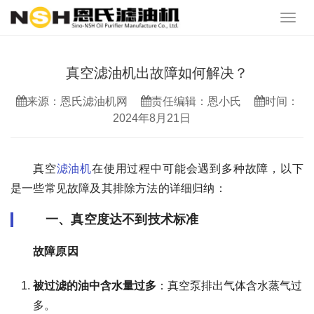
真空滤油机出故障如何解决？
来源：恩氏滤油机网
责任编辑：恩小氏
时间：
2024年8月21日
真空
滤油机
在使用过程中可能会遇到多种故障，以下
是一些常见故障及其排除方法的详细归纳：
一、真空度达不到技术标准
故障原因
被过滤的油中含水量过多
：真空泵排出气体含水蒸气过
多。