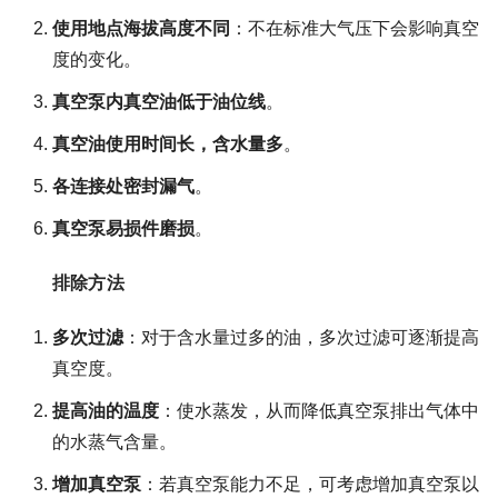
使用地点海拔高度不同
：不在标准大气压下会影响真空
度的变化。
真空泵内真空油低于油位线
。
真空油使用时间长，含水量多
。
各连接处密封漏气
。
真空泵易损件磨损
。
排除方法
多次过滤
：对于含水量过多的油，多次过滤可逐渐提高
真空度。
提高油的温度
：使水蒸发，从而降低真空泵排出气体中
的水蒸气含量。
增加真空泵
：若真空泵能力不足，可考虑增加真空泵以