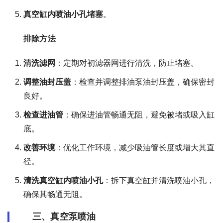
真空缸内喷油小孔堵塞
。
排除方法
清洗滤网
：定期对初滤器网进行清洗，防止堵塞。
调整油封压盖
：检查并调整排油泵油封压盖，确保密封
良好。
检查进油管
：确保进油管畅通无阻，避免被堵或吸入缸
底。
改善环境
：优化工作环境，减少吸油管长度或增大其直
径。
清洗真空缸内喷油小孔
：拆下真空缸并清洗喷油小孔，
确保其畅通无阻。
三、真空泵喷油