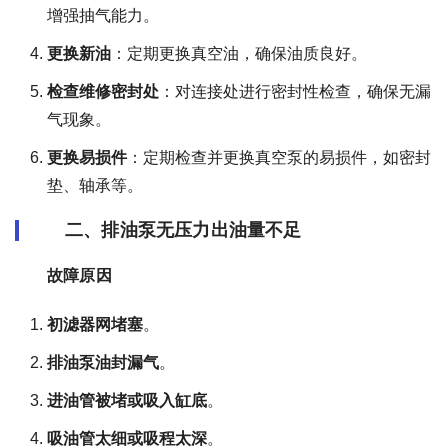
增强抽气能力。
更换新油
：定期更换真空油，确保油质良好。
检查维修密封处
：对连接处进行密封性检查，确保无漏
气现象。
更换易损件
：定期检查并更换真空泵的易损件，如密封
垫、轴承等。
二、排油泵无压力出油量不足
故障原因
初滤器网堵塞
。
排油泵油封漏气
。
进油管被堵或吸入缸底
。
吸油管太细或吸程太深
。