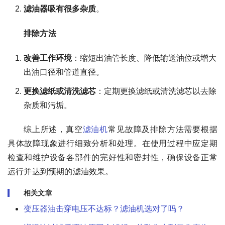
滤油器吸有很多杂质
。
排除方法
改善工作环境
：缩短出油管长度、降低输送油位或增大
出油口径和管道直径。
更换滤纸或清洗滤芯
：定期更换滤纸或清洗滤芯以去除
杂质和污垢。
综上所述，真空
滤油机
常见故障及排除方法需要根据
具体故障现象进行细致分析和处理。在使用过程中应定期
检查和维护设备各部件的完好性和密封性，确保设备正常
运行并达到预期的滤油效果。
相关文章
变压器油击穿电压不达标？滤油机选对了吗？