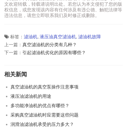
文欢迎转载，转载请说明出处。若您认为本文侵犯了您的版
权信息，或您发现该内容有任何涉及有违公德、触犯法律等
违法信息，请您立即联系我们及时修正或删除。
标签：
滤油机
,
液压油真空滤油机
,
滤油机故障
上一篇：
真空滤油机的分类有几种？
下一篇：
引起滤油机劣化的原因有哪些？
相关新闻
真空滤油机的真空泵操作注意事项
液压油滤油机的用途
多功能净油机的优点有哪些？
采购真空滤油机时应需要这些问题
润滑油滤油机承受的压力多大？