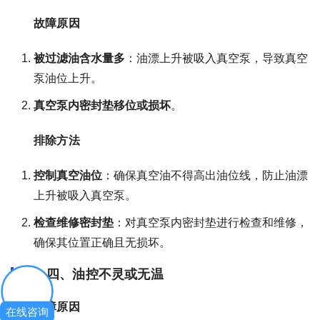
故障原因
被过滤油含水量多
：油漂上升被吸入真空泵，导致真空
泵油位上升。
真空泵内密封垫移位或损坏
。
排除方法
控制真空油位
：确保真空油不得高出油位线，防止油漂
上升被吸入真空泵。
检查维修密封垫
：对真空泵内密封垫进行检查和维修，
确保其位置正确且无损坏。
四、油控不灵或无温
故障原因
在线咨询