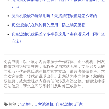
几点
滤油机脱酸功能够用吗？先搞清楚酸值是怎么来的
真空滤油机在汽轮机的应用：防止轴瓦磨损
真空滤油机效果差？多半是这几个参数没调对（附排查
方法）
免责申明：以上展示内容来源于合作媒体、企业机构、网友
提供或网络收集整理，版权争议与本站无关，文章涉及见解
与观点不代表恩氏滤油机网官方立场，请读者仅做参考。本
文欢迎转载，转载请说明出处。若您认为本文侵犯了您的版
权信息，或您发现该内容有任何涉及有违公德、触犯法律等
违法信息，请您立即联系我们及时修正或删除。
标签：
滤油机
,
真空滤油机
,
真空滤油机厂家