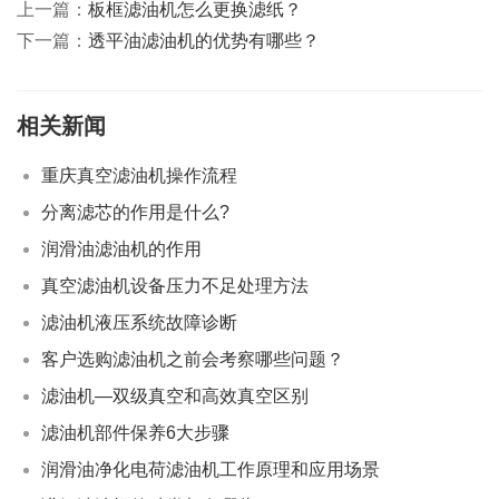
上一篇：
板框滤油机怎么更换滤纸？
下一篇：
透平油滤油机的优势有哪些？
相关新闻
重庆真空滤油机操作流程
分离滤芯的作用是什么?
润滑油滤油机的作用
真空滤油机设备压力不足处理方法
滤油机液压系统故障诊断
客户选购滤油机之前会考察哪些问题？
滤油机—双级真空和高效真空区别
滤油机部件保养6大步骤
润滑油净化电荷滤油机工作原理和应用场景