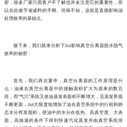
密，很多厂家只因客户不了解也并未注意它的重要性，所
以在此做节省减料的手脚。但殊不知，这就是直接影响油
处理效率的基础点。
接下来，我们就来分析下zui影响真空分离器脱水脱气
效率的秘密：
首先，我们再次重申，真空分离器的工作原理是什
么：油液在真空分离器中的接触面积扩大为原来的数百
倍，而“气穴”系统又使油蒸发表面积不断增大，且蒸发界面
不断更新，zui大限度地增加了油在真空系统中的行程和静
态水分挥发面积，使油中的水分在低热、高真空度、大表
面，高抽速的条件下得到快速汽化蒸发并由真空系统排