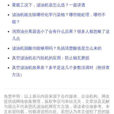
重载工况下，滤油机该怎么选？一篇讲透
滤油机能去除哪些化学污染物？哪些能处理，哪些不
能？
润滑油分离器选小了会有什么后果？很多人都忽略了这
几点
滤油机脱酸功能够用吗？先搞清楚酸值是怎么来的
真空滤油机在汽轮机的应用：防止轴瓦磨损
真空滤油机效果差？多半是这几个参数没调对（附排查
方法）
免责申明：以上展示内容来源于合作媒体、企业机构、网友
提供或网络收集整理，版权争议与本站无关，文章涉及见解
与观点不代表恩氏滤油机网官方立场，请读者仅做参考。本
文欢迎转载，转载请说明出处。若您认为本文侵犯了您的版