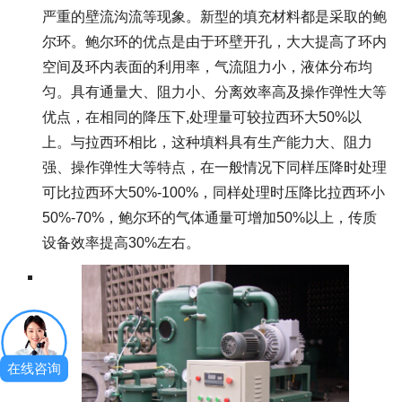
严重的壁流沟流等现象。新型的填充材料都是采取的鲍
尔环。鲍尔环的优点是由于环壁开孔，大大提高了环内
空间及环内表面的利用率，气流阻力小，液体分布均
匀。具有通量大、阻力小、分离效率高及操作弹性大等
优点，在相同的降压下,处理量可较拉西环大50%以
上。与拉西环相比，这种填料具有生产能力大、阻力
强、操作弹性大等特点，在一般情况下同样压降时处理
可比拉西环大50%-100%，同样处理时压降比拉西环小
50%-70%，鲍尔环的气体通量可增加50%以上，传质
设备效率提高30%左右。
在线咨询