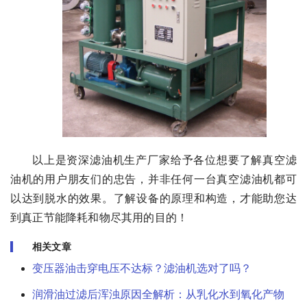
以上是资深滤油机生产厂家给予各位想要了解真空滤
油机的用户朋友们的忠告，并非任何一台真空滤油机都可
以达到脱水的效果。了解设备的原理和构造，才能助您达
到真正节能降耗和物尽其用的目的！
相关文章
变压器油击穿电压不达标？滤油机选对了吗？
润滑油过滤后浑浊原因全解析：从乳化水到氧化产物