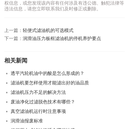
权信息，或您发现该内容有任何涉及有违公德、触犯法律等
违法信息，请您立即联系我们及时修正或删除。
上一篇：
轻便式滤油机的可选模式
下一篇：
润滑油压力板框滤油机的停机养护要点
相关新闻
透平汽轮机油中的酸是怎么形成的？
滤油机要怎样使用才能滤出好的油品质
滤油机压力不足的解决方法
废油净化过滤脱色技术有哪些？
真空滤油机运行时注意事项
润滑油报废标准