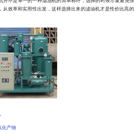
机并不是单一的一种滤油机的简单称呼，选择的时候尽量避免
，从效率和实用性出发，这样选择出来的滤油机才是性价比高的
？
氧化产物