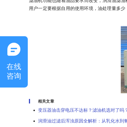
滤油机功能也随着油品要求而改变，润滑油滤油
用户一定要根据自用的使用环境，油处理量多少
在线
咨询
相关文章
变压器油击穿电压不达标？滤油机选对了吗
润滑油过滤后浑浊原因全解析：从乳化水到