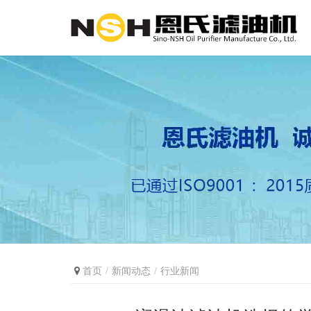
首页
新闻动态
行业新闻