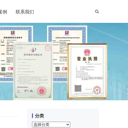
案例
联系我们
分类
分