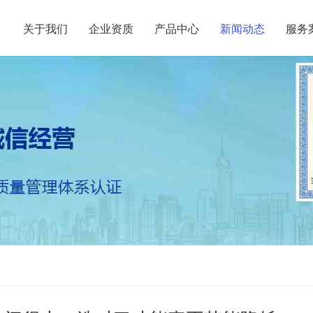
关于我们
企业资质
产品中心
新闻动态
服务