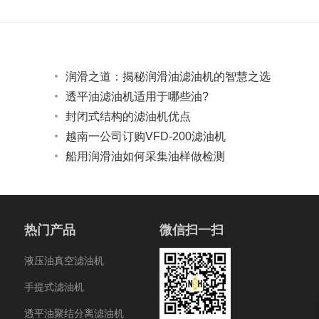
润滑之道：揭秘润滑油滤油机的智慧之选
透平油滤油机适用于哪些油?
封闭式结构的滤油机优点
越南一公司订购VFD-200滤油机
船用润滑油如何采集油样做检测
热门产品
微信扫一扫
液压油真空滤油机
手提式滤油机
透平油聚结分离滤油机