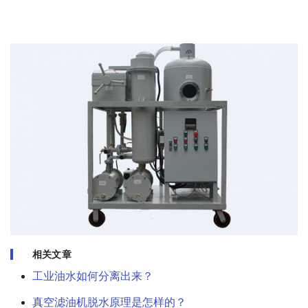
相关文章
工业油水如何分离出来？
真空滤油机脱水原理是怎样的？