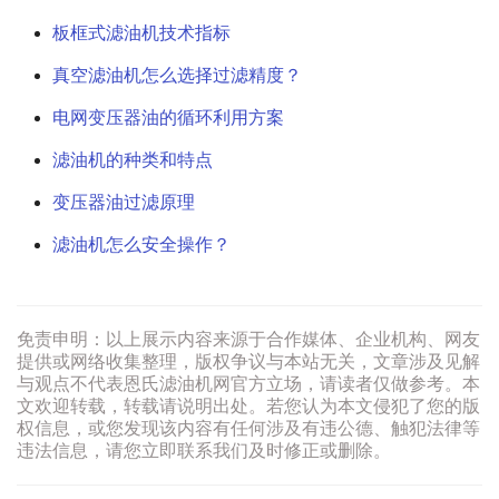
板框式滤油机技术指标
真空滤油机怎么选择过滤精度？
电网变压器油的循环利用方案
滤油机的种类和特点
变压器油过滤原理
滤油机怎么安全操作？
免责申明：以上展示内容来源于合作媒体、企业机构、网友
提供或网络收集整理，版权争议与本站无关，文章涉及见解
与观点不代表恩氏滤油机网官方立场，请读者仅做参考。本
文欢迎转载，转载请说明出处。若您认为本文侵犯了您的版
权信息，或您发现该内容有任何涉及有违公德、触犯法律等
违法信息，请您立即联系我们及时修正或删除。