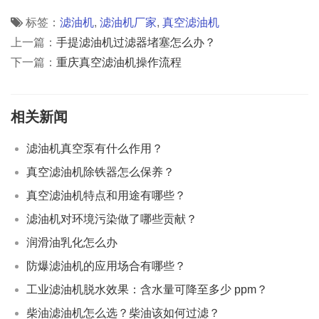
标签：
滤油机
,
滤油机厂家
,
真空滤油机
上一篇：
手提滤油机过滤器堵塞怎么办？
下一篇：
重庆真空滤油机操作流程
相关新闻
滤油机真空泵有什么作用？
真空滤油机除铁器怎么保养？
真空滤油机特点和用途有哪些？
滤油机对环境污染做了哪些贡献？
润滑油乳化怎么办
防爆滤油机的应用场合有哪些？
工业滤油机脱水效果：含水量可降至多少 ppm？
柴油滤油机怎么选？柴油该如何过滤？