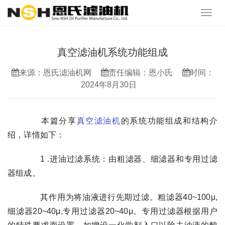
真空滤油机系统功能组成
来源：恩氏滤油机网
责任编辑：恩小氏
时间：
2024年8月30日
本篇分享
真空滤油机
的系统功能组成和结构介
绍，详情如下：
1 .进油过滤系统：由粗滤器、细滤器和专用过滤
器组成。
其作用为将油液进行先期过滤。粗滤器40~100μ,
细滤器20~40μ,专用过滤器20~40μ。专用过滤器根据用户