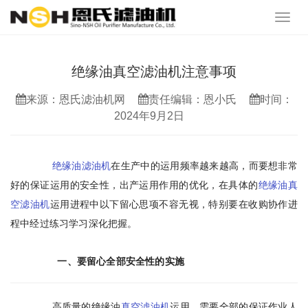
绝缘油真空滤油机注意事项
来源：恩氏滤油机网
责任编辑：恩小氏
时间：
2024年9月2日
绝缘油滤油机
在生产中的运用频率越来越高，而要想非常
好的保证运用的安全性，出产运用作用的优化，在具体的
绝缘油真
空滤油机
运用进程中以下留心思项不容无视，特别要在收购协作进
程中经过练习学习深化把握。
一、要留心全部安全性的实施
高质量的绝缘油
真空滤油机
运用，需要全部的保证作业人