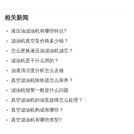
相关新闻
液压油滤油机有哪些特点?
滤油机真空泵价格多少钱？
怎么更换液压油滤油机滤芯？
滤油机是干什么用的？
油液清洁度分析怎么去做
真空滤油机除铁器怎么保养？
滤油机报警一般是什么问题
真空滤油机的油泵故障怎么处理？
真空滤油机构成有哪些？
真空滤油机有哪些类型?