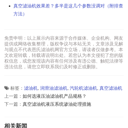
真空滤油机效果差？多半是这几个参数没调对（附排查
方法）
免责申明：以上展示内容来源于合作媒体、企业机构、网友
提供或网络收集整理，版权争议与本站无关，文章涉及见解
与观点不代表恩氏滤油机网官方立场，请读者仅做参考。本
文欢迎转载，转载请说明出处。若您认为本文侵犯了您的版
权信息，或您发现该内容有任何涉及有违公德、触犯法律等
违法信息，请您立即联系我们及时修正或删除。
标签：
滤油机
,
润滑油滤油机
,
汽轮机滤油机
,
真空滤油机
上一篇：
如何选液压油滤油机产品规格？
下一篇：
真空滤油机液压系统渗油处理措施
相关新闻