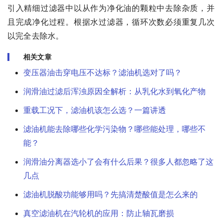
引入精细过滤器中以从作为净化油的颗粒中去除杂质，并
且完成净化过程。根据水过滤器，循环次数必须重复几次
以完全去除水。
相关文章
变压器油击穿电压不达标？滤油机选对了吗？
润滑油过滤后浑浊原因全解析：从乳化水到氧化产物
重载工况下，滤油机该怎么选？一篇讲透
滤油机能去除哪些化学污染物？哪些能处理，哪些不
能？
润滑油分离器选小了会有什么后果？很多人都忽略了这
几点
滤油机脱酸功能够用吗？先搞清楚酸值是怎么来的
真空滤油机在汽轮机的应用：防止轴瓦磨损