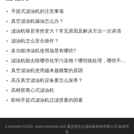
手提式滤油机的注意事项
真空滤油机漏油怎么办？
滤油机噪音突然变大？常见原因及解决方法一次讲清
滤油机怎么安全操作？
多功能净油机使用场景有哪些?
滤油机能去除哪些化学污染物？哪些能处理，哪些不能？
真空滤油机使用越来越频繁的原因
高压真空滤油机设备要怎么保养？
高精密离心式滤油机
影响手提式滤油机过滤质量的因素
Copyright ©2026 www.chinansh.com
重庆恩氏过滤设备制造有限公司
版权所
有