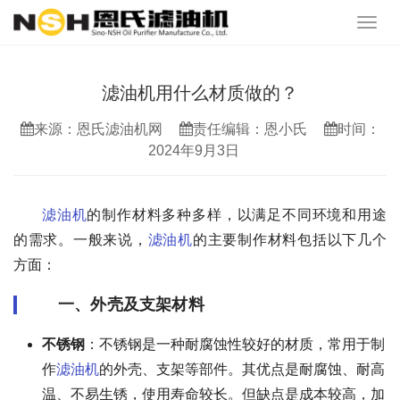
滤油机用什么材质做的？
来源：恩氏滤油机网
责任编辑：恩小氏
时间：
2024年9月3日
滤油机
的制作材料多种多样，以满足不同环境和用途
的需求。一般来说，
滤油机
的主要制作材料包括以下几个
方面：
一、外壳及支架材料
不锈钢
：不锈钢是一种耐腐蚀性较好的材质，常用于制
作
滤油机
的外壳、支架等部件。其优点是耐腐蚀、耐高
温、不易生锈，使用寿命较长。但缺点是成本较高，加