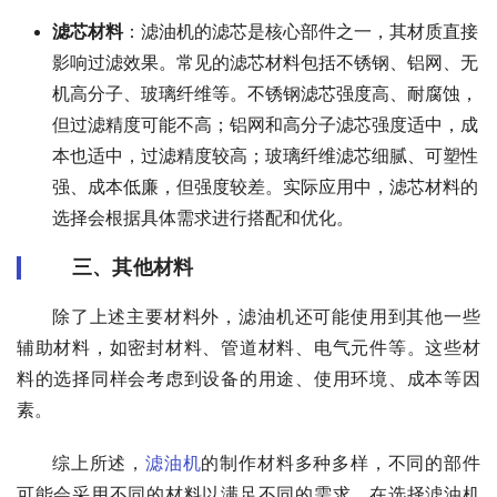
滤芯材料
：滤油机的滤芯是核心部件之一，其材质直接
影响过滤效果。常见的滤芯材料包括不锈钢、铝网、无
机高分子、玻璃纤维等。不锈钢滤芯强度高、耐腐蚀，
但过滤精度可能不高；铝网和高分子滤芯强度适中，成
本也适中，过滤精度较高；玻璃纤维滤芯细腻、可塑性
强、成本低廉，但强度较差。实际应用中，滤芯材料的
选择会根据具体需求进行搭配和优化。
三、其他材料
除了上述主要材料外，滤油机还可能使用到其他一些
辅助材料，如密封材料、管道材料、电气元件等。这些材
料的选择同样会考虑到设备的用途、使用环境、成本等因
素。
综上所述，
滤油机
的制作材料多种多样，不同的部件
可能会采用不同的材料以满足不同的需求。在选择滤油机