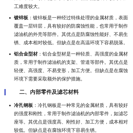
工难度较大。
镀锌板
：镀锌板是一种经过特殊处理的金属材质，表面
覆盖一层锌层，具有较好的防腐蚀性能，也常用于制作
滤油机的外壳等部件。其优点是防腐蚀性能好、不易生
锈、成本相对较低。但缺点是在高温环境下容易脱落。
铝合金型材
：铝合金型材是一种轻质、高强度的金属材
质，常用于制作滤油机的支架、管道等部件。其优点是
轻便、高强度、不易变形，加工方便。但缺点是在腐蚀
环境下需要采取额外的保护措施。
二、内部零件及滤芯材料
冷扎钢板
：冷扎钢板是一种常见的金属材质，具有较好
的强度和刚性，常用于制作滤油机的内部零件，如滤芯
座等。其优点是强度高、刚性好、加工方便，成本相对
较低。但缺点是在腐蚀环境下容易生锈。