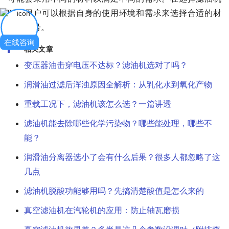
时，用户可以根据自身的使用环境和需求来选择合适的材
质和型号。
在线咨询
相关文章
变压器油击穿电压不达标？滤油机选对了吗？
润滑油过滤后浑浊原因全解析：从乳化水到氧化产物
重载工况下，滤油机该怎么选？一篇讲透
滤油机能去除哪些化学污染物？哪些能处理，哪些不
能？
润滑油分离器选小了会有什么后果？很多人都忽略了这
几点
滤油机脱酸功能够用吗？先搞清楚酸值是怎么来的
真空滤油机在汽轮机的应用：防止轴瓦磨损