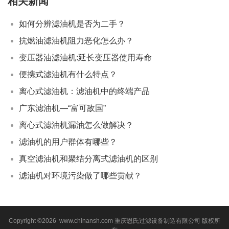
相关新闻
如何分辨滤油机是否为二手？
抗燃油滤油机阻力恶化怎么办？
变压器油滤油机:延长变压器使用寿命
便携式滤油机有什么特点？
离心式滤油机：滤油机中的终端产品
广东滤油机—“富可敌国”
离心式滤油机漏油怎么做解决？
滤油机的用户群体有哪些？
真空滤油机和聚结分离式滤油机的区别
滤油机对环境污染做了哪些贡献？
Copyright ©2026 www.chinansh.com
重庆恩氏过滤设备制造有限公司
版权所