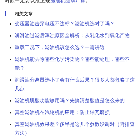
时候一定要认准正规
滤油机品牌厂家
。
相关文章
变压器油击穿电压不达标？滤油机选对了吗？
润滑油过滤后浑浊原因全解析：从乳化水到氧化产物
重载工况下，滤油机该怎么选？一篇讲透
滤油机能去除哪些化学污染物？哪些能处理，哪些不
能？
润滑油分离器选小了会有什么后果？很多人都忽略了这
几点
滤油机脱酸功能够用吗？先搞清楚酸值是怎么来的
真空滤油机在汽轮机的应用：防止轴瓦磨损
真空滤油机效果差？多半是这几个参数没调对（附排查
方法）