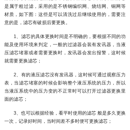
是属于粗过滤，采用的是不锈钢编织网、烧结网、铜网等
材质，如下图：这些是可以清洗过后继续使用的，需要注
意的是，滤芯有破损后要更换。
1、滤芯的具体更换时间是不明确的，要根据不同的功
能及使用环境来判定，一般的过滤器会装有发讯器，当液
压滤芯堵塞或者需要更换时，发讯器会发出报警，这时候
就需要更换滤芯；
2、有的液压滤芯没有发讯器，这时候可通过观察压力
表，当滤芯堵塞的时候会影响整个液压系统的压力，所以
当液压系统中的压力变的不正常时可以打开过滤器更换里
面的滤芯；
3、也可以根据经验，看平时使用的滤芯 般是多久更换
一次，记录好时间，当时间差不多时便可更换滤芯；