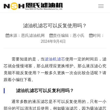
滤油机滤芯可以反复使用吗？
来源：恩氏滤油机网
责任编辑：恩小氏
时间：
2024年9月4日
需要知道的是，当
滤油机滤芯
使用一定的时间后，滤
芯就会慢慢堵塞，那么就理应更换维护。那么液压滤心究
竟能不能反复使用？一般多久更换一次会比较合适呢？请
跟着小编往下看。
滤油机
滤芯可以反复利用吗？
通常多数的液压滤芯是不可以反复使用的，只有一小
部分的可以清洗过后使用，例如吸油滤芯，因为吸油滤芯