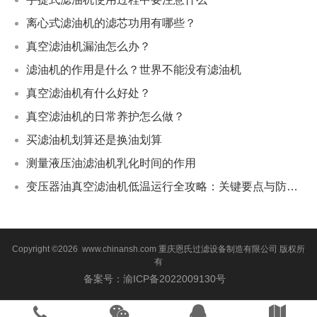
离心式滤油机的滤芯功用有哪些？
真空滤油机漏油怎么办？
滤油机的作用是什么？世界不能没有滤油机
真空滤油机有什么好处？
真空滤油机的日常养护怎么做？
买滤油机划算还是换油划算
测量液压油滤油机乳化时间的作用
变压器油真空滤油机低温运行全攻略：关键要点与防冻策略
Copyright ©2026 www.chinansh.com
重庆恩氏过滤设备制造有限公司
版权所
有
备案号：渝ICP备2022009130号