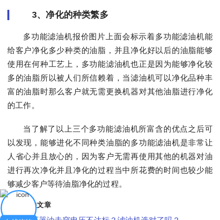
3、净化的种类繁多
多功能滤油机报价图片上面会标示着多功能滤油机能
给客户净化多少种类的油脂，并且净化好以后的油脂能够
使用在何种工艺上，多功能滤油机也正是因为能够净化较
多的油脂所以被人们所信赖着，当滤油机可以净化品种丰
富的油脂时那么客户就无需更换机器对其他油脂进行净化
的工作。
当了解了以上三个多功能滤油机所富含的优点之后可
以发现，能够进化不同种类油脂的多功能滤油机是非常让
人省心并且放心的，因为客户无需再使用其他的机器对油
进行再次净化并且净化的过程当中所花费的时间也较少能
够减少客户等待油脂净化的过程。
相关文章