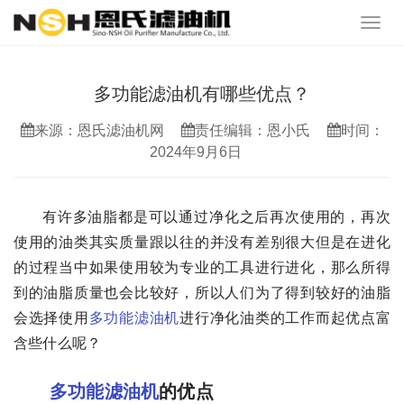
多功能滤油机有哪些优点？
来源：恩氏滤油机网
责任编辑：恩小氏
时间：
2024年9月6日
有许多油脂都是可以通过净化之后再次使用的，再次
使用的油类其实质量跟以往的并没有差别很大但是在进化
的过程当中如果使用较为专业的工具进行进化，那么所得
到的油脂质量也会比较好，所以人们为了得到较好的油脂
会选择使用
多功能滤油机
进行净化油类的工作而起优点富
含些什么呢？
多功能滤油机
的优点