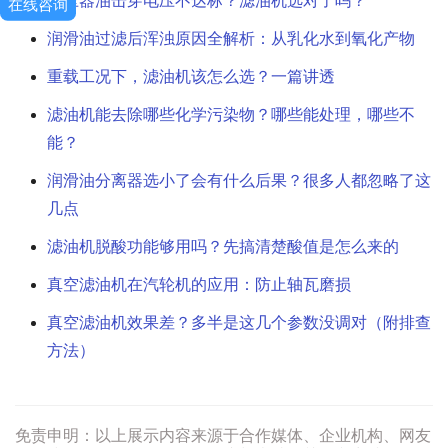
变压器油击穿电压不达标？滤油机选对了吗？
在线咨询
润滑油过滤后浑浊原因全解析：从乳化水到氧化产物
重载工况下，滤油机该怎么选？一篇讲透
滤油机能去除哪些化学污染物？哪些能处理，哪些不
能？
润滑油分离器选小了会有什么后果？很多人都忽略了这
几点
滤油机脱酸功能够用吗？先搞清楚酸值是怎么来的
真空滤油机在汽轮机的应用：防止轴瓦磨损
真空滤油机效果差？多半是这几个参数没调对（附排查
方法）
免责申明：以上展示内容来源于合作媒体、企业机构、网友