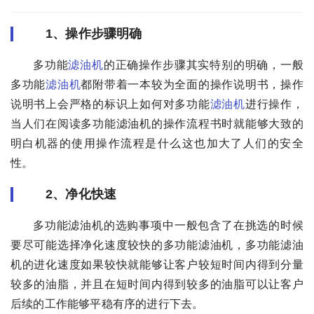
1、操作步骤明确
多功能
滤油机
的正确操作步骤其实特别的明确，一般
多功能
滤油机
都附带着一本较为全面的操作说明书，操作
说明书上会严格的标识上如何对多功能
滤油机
进行操作，
当人们在阅读多功能滤油机的操作流程书时就能够大致的
明白机器的使用操作流程是什么这也加大了人们的安全
性。
2、净化快速
多功能滤油机的选购事项中一般包含了在挑选的时候
要尽可能选择净化速度较快的多功能滤油机，多功能滤油
机的进化速度如果较快就能够让客户较短时间内得到分量
较多的油脂，并且在短时间内得到较多的油脂可以让客户
后续的工作能够平稳有序的进行下去。