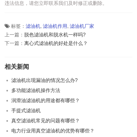
违法信息，请您立即联系我们及时修正或删除。
标签：
滤油机
,
滤油机作用
,
滤油机厂家
上一篇：
脱色滤油机和脱水机一样吗?
下一篇：
离心式滤油机的好处是什么？
相关新闻
滤油机出现漏油的情况怎么办?
多功能滤油机操作方法
润滑油滤油机的用途都有哪些？
手提式滤油机
真空滤油机常见的问题有哪些？
电力行业用真空滤油机的优势有哪些？