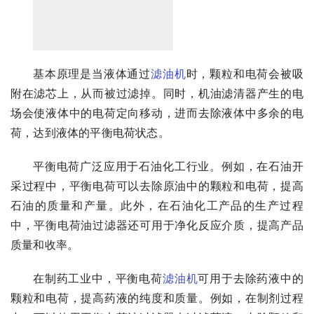
基本原理是当液体通过
滤油机
时，颗粒和电荷会被吸
附在滤芯上，从而被过滤掉。同时，机油滤清器产生的电
场会使液体中的电荷定向移动，进而去除液体中多余的电
荷，达到液体的平衡电荷状态。
平衡电荷广泛应用于石油化工行业。例如，在石油开
采过程中，平衡电荷可以去除原油中的颗粒和电荷，提高
石油的质量和产量。此外，在石油化工产品的生产过程
中，平衡电荷油过滤器还可用于净化反应介质，提高产品
质量和收率。
在制药工业中，平衡电荷
滤油机
可用于去除药液中的
颗粒和电荷，提高药液的纯度和质量。例如，在制剂过程