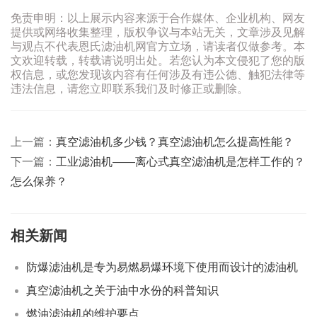
免责申明：以上展示内容来源于合作媒体、企业机构、网友
提供或网络收集整理，版权争议与本站无关，文章涉及见解
与观点不代表恩氏滤油机网官方立场，请读者仅做参考。本
文欢迎转载，转载请说明出处。若您认为本文侵犯了您的版
权信息，或您发现该内容有任何涉及有违公德、触犯法律等
违法信息，请您立即联系我们及时修正或删除。
上一篇：
真空滤油机多少钱？真空滤油机怎么提高性能？
下一篇：
工业滤油机——离心式真空滤油机是怎样工作的？
怎么保养？
相关新闻
防爆滤油机是专为易燃易爆环境下使用而设计的滤油机
真空滤油机之关于油中水份的科普知识
燃油滤油机的维护要点