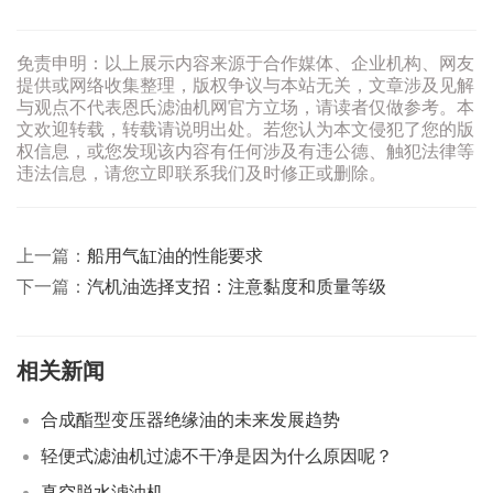
免责申明：以上展示内容来源于合作媒体、企业机构、网友
提供或网络收集整理，版权争议与本站无关，文章涉及见解
与观点不代表恩氏滤油机网官方立场，请读者仅做参考。本
文欢迎转载，转载请说明出处。若您认为本文侵犯了您的版
权信息，或您发现该内容有任何涉及有违公德、触犯法律等
违法信息，请您立即联系我们及时修正或删除。
上一篇：
船用气缸油的性能要求
下一篇：
汽机油选择支招：注意黏度和质量等级
相关新闻
合成酯型变压器绝缘油的未来发展趋势
轻便式滤油机过滤不干净是因为什么原因呢？
真空脱水滤油机