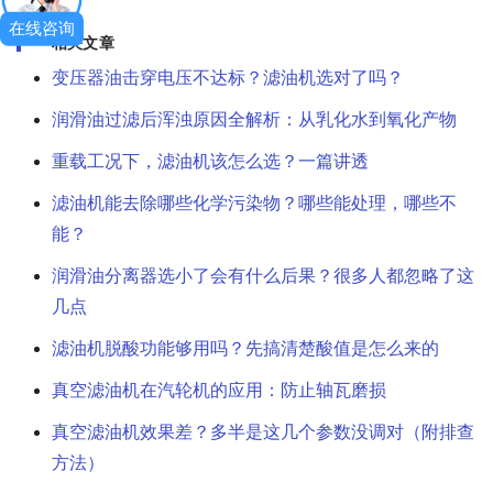
在线咨询
相关文章
变压器油击穿电压不达标？滤油机选对了吗？
润滑油过滤后浑浊原因全解析：从乳化水到氧化产物
重载工况下，滤油机该怎么选？一篇讲透
滤油机能去除哪些化学污染物？哪些能处理，哪些不
能？
润滑油分离器选小了会有什么后果？很多人都忽略了这
几点
滤油机脱酸功能够用吗？先搞清楚酸值是怎么来的
真空滤油机在汽轮机的应用：防止轴瓦磨损
真空滤油机效果差？多半是这几个参数没调对（附排查
方法）