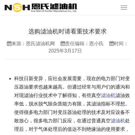
选购滤油机时请看重技术要求
来源：恩氏滤油机网
责任编辑：恩小氏
时间：
2025年3月17日
科技日新变异，应社会发展需要，现在的电力部门对变
压器油要求也越来越高。但通过经常与用户们的通沟和
对现滤油行业技术中了解得知，有些真空
滤油机
滤油效
率低，脱水脱气除杂质能力有限，其滤油指标不理想。
使得很多电力部门对变压器油处理的技术及对应设备不
敢放心，很多电力部门反应，在通过普通真空
滤油机
处
理后，对于气体处理后的值达不到绝缘油的使用要求，