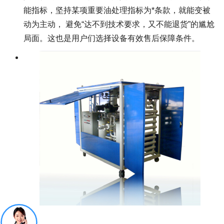
能指标，坚持某项重要油处理指标为*条款，就能变被
动为主动， 避免“达不到技术要求，又不能退货”的尴尬
局面。这也是用户们选择设备有效售后保障条件。