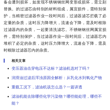
备会遭到损坏，如发现不锈钢钢丝网变形或损坏，需立刻
替换。的过滤芯由特别的材料组成，属宜损件，需特别保
护，当精密过滤器作业一段时间后，过滤器滤芯拦载了必
定量的杂质，这时压力降增大，流速会下降，需及时根除
过滤器内的杂质，一起要清洗滤芯。不锈钢钢丝网属宜损
件，需特别保护，当过滤器作业一段时间后，过滤器芯内
堆积了必定的杂质，这时压力降增大，流速会下降，需及
时根除过滤器芯内的杂质。
相关文章
变压器油击穿电压不达标？滤油机选对了吗？
润滑油过滤后浑浊原因全解析：从乳化水到氧化产物
重载工况下，滤油机该怎么选？一篇讲透
滤油机能去除哪些化学污染物？哪些能处理，哪些不
能？