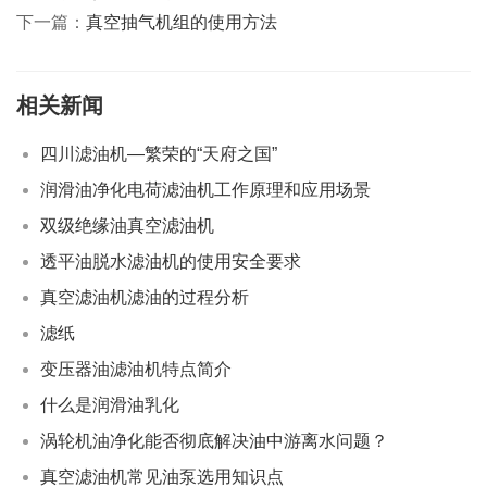
下一篇：
真空抽气机组的使用方法
相关新闻
四川滤油机—繁荣的“天府之国”
润滑油净化电荷滤油机工作原理和应用场景
双级绝缘油真空滤油机
透平油脱水滤油机的使用安全要求
真空滤油机滤油的过程分析
滤纸
变压器油滤油机特点简介
什么是润滑油乳化
涡轮机油净化能否彻底解决油中游离水问题？
真空滤油机常见油泵选用知识点