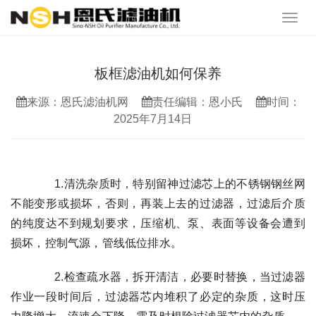
板框滤油机如何保养
来源：恩氏滤油机网
责任编辑：恩小氏
时间：
2025年7月14日
1.清洗杂质时，特别留神过滤芯上的不锈钢钢丝网
不能变形或损坏，否则，再装上去的过滤器，过滤后介质
的纯度达不到规划要求，压缩机、泵、表面等设备会遭到
损坏，控制气源，管线低位排水。
2.检查疏水器，拆开清洁，必要时替换，当过滤器
作业一段时间后，过滤器芯内堆积了必定的杂质，这时压