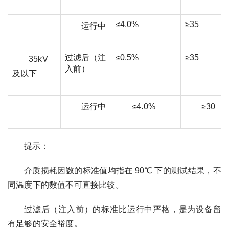
≤4.0%
≥35
运行中
过滤后（注
≤0.5%
≥35
35kV
入前）
及以下
运行中
≤4.0%
≥30
提示：
介质损耗因数的标准值均指在 90℃ 下的测试结果，不
同温度下的数值不可直接比较。
过滤后（注入前）的标准比运行中严格，是为设备留
有足够的安全裕度。