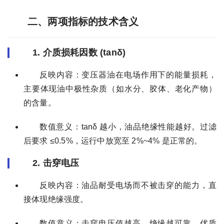
二、两项指标的技术含义
1. 介质损耗因数 (tanδ)
反映内容：变压器油在电场作用下的能量损耗，
主要体现油中极性杂质（如水分、胶体、老化产物）
的含量。
数值意义：tanδ 越小，油品绝缘性能越好。过滤
后要求 ≤0.5%，运行中放宽至 2%~4% 是正常的。
2. 击穿电压
反映内容：油品耐受电场而不被击穿的能力，直
接体现绝缘强度。
数值意义：击穿电压值越高，绝缘越可靠。优质