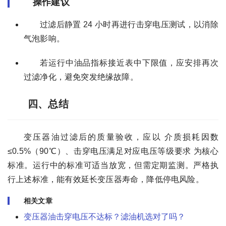
操作建议
过滤后静置 24 小时再进行击穿电压测试，以消除
气泡影响。
若运行中油品指标接近表中下限值，应安排再次
过滤净化，避免突发绝缘故障。
四、总结
变压器油过滤后的质量验收，应以 介质损耗因数
≤0.5%（90℃）、击穿电压满足对应电压等级要求 为核心
标准。运行中的标准可适当放宽，但需定期监测。严格执
行上述标准，能有效延长变压器寿命，降低停电风险。
相关文章
变压器油击穿电压不达标？滤油机选对了吗？