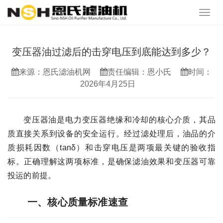
变压器油过滤后的击穿电压到底能达到多少？
来源：恩氏滤油机网
责任编辑：恩小氏
时间：
2026年4月25日
变压器油是电力变压器绝缘和冷却的核心介质，其品
质直接关系到设备的安全运行。经过滤处理后，油品的介
质损耗因数（tanδ）和击穿电压是两项最关键的验收指
标。正确理解这两项标准，是确保滤油效果和变压器可靠
投运的前提。
一、核心质量标准速查