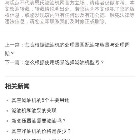
与观点不代表恩氏滤油机网官方立场，请读者仅做参考。本
文欢迎转载，转载请说明出处。若您认为本文侵犯了您的版
权信息，或您发现该内容有任何涉及有违公德、触犯法律等
违法信息，请您立即联系我们及时修正或删除。
上一篇：
怎么根据滤油机的处理量匹配油箱容量与处理周
期？
下一篇：
怎么根据使用场景选择滤油机型号？
相关新闻
真空滤油机的5个主要用途
滤油机和油泵的关联
新变压器油需要滤油吗？
真空净油机的价格是多少？