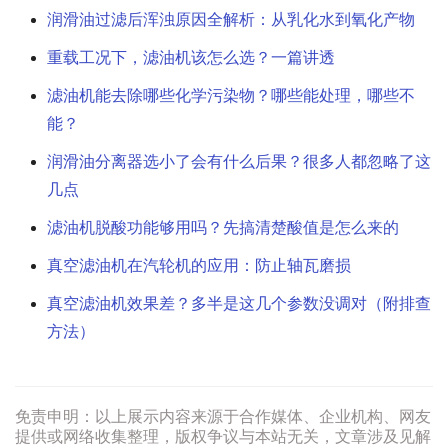
润滑油过滤后浑浊原因全解析：从乳化水到氧化产物
重载工况下，滤油机该怎么选？一篇讲透
滤油机能去除哪些化学污染物？哪些能处理，哪些不
能？
润滑油分离器选小了会有什么后果？很多人都忽略了这
几点
滤油机脱酸功能够用吗？先搞清楚酸值是怎么来的
真空滤油机在汽轮机的应用：防止轴瓦磨损
真空滤油机效果差？多半是这几个参数没调对（附排查
方法）
免责申明：以上展示内容来源于合作媒体、企业机构、网友
提供或网络收集整理，版权争议与本站无关，文章涉及见解