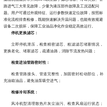
路进气三大常见故障，少量为液压部件故障及工况适配问
题。用户可通过外观特征、运行参数快速定位故障，按照标
准化流程排查检修，既能快速解决升温问题，也能有效规避
设备二次损坏，保障工业油品净化作业稳定高效运行。
停机更换滤芯：
立即停机泄压，检查精密滤芯、粗滤滤芯堵塞情况，
更换老化、堵塞滤芯，疏通油路，消除节流发热问题；
检查进油管路密封性：
检查管路接头、管道完整性，加固密封松动部位，补
充油箱油品，避免油泵吸空进气；
检修冷却系统：
风冷机型清理散热片灰尘油污、检查风扇运行状态；