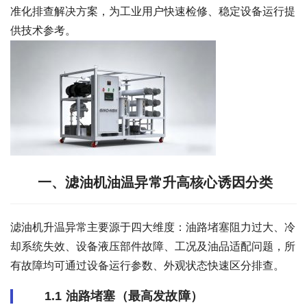
准化排查解决方案，为工业用户快速检修、稳定设备运行提
供技术参考。
一、滤油机油温异常升高核心诱因分类
滤油机升温异常主要源于四大维度：油路堵塞阻力过大、冷
却系统失效、设备液压部件故障、工况及油品适配问题，所
有故障均可通过设备运行参数、外观状态快速区分排查。
1.1 油路堵塞（最高发故障）