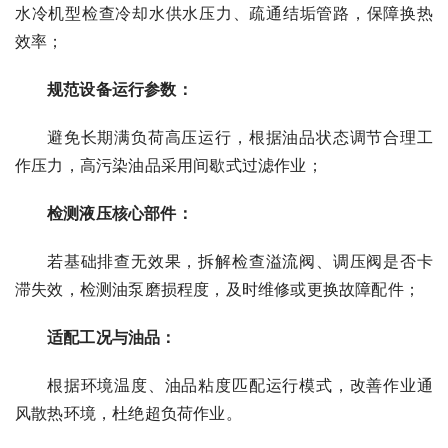
水冷机型检查冷却水供水压力、疏通结垢管路，保障换热
效率；
规范设备运行参数：
避免长期满负荷高压运行，根据油品状态调节合理工
作压力，高污染油品采用间歇式过滤作业；
检测液压核心部件：
若基础排查无效果，拆解检查溢流阀、调压阀是否卡
滞失效，检测油泵磨损程度，及时维修或更换故障配件；
适配工况与油品：
根据环境温度、油品粘度匹配运行模式，改善作业通
风散热环境，杜绝超负荷作业。