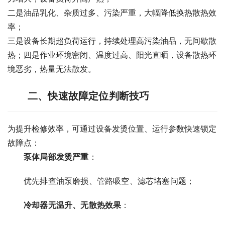
二是油品乳化、杂质过多、污染严重，大幅降低换热散热效
率；
三是设备长期超负荷运行，持续处理高污染油品，无间歇散
热；四是作业环境密闭、温度过高、阳光直晒，设备散热环
境恶劣，热量无法散发。
二、快速故障定位判断技巧
为提升检修效率，可通过设备发烫位置、运行参数快速锁定
故障点：
泵体局部发烫严重
：
优先排查油泵磨损、管路吸空、滤芯堵塞问题；
冷却器无温升、无散热效果
：