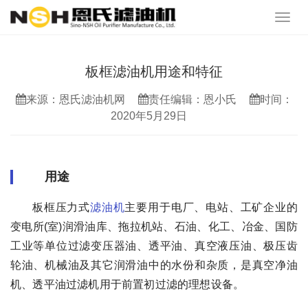
板框滤油机用途和特征
来源：恩氏滤油机网
责任编辑：恩小氏
时间：
2020年5月29日
用途
板框压力式
滤油机
主要用于电厂、电站、工矿企业的
变电所(室)润滑油库、拖拉机站、石油、化工、冶金、国防
工业等单位过滤变压器油、透平油、真空液压油、极压齿
轮油、机械油及其它润滑油中的水份和杂质，是真空净油
机、透平油过滤机用于前置初过滤的理想设备。