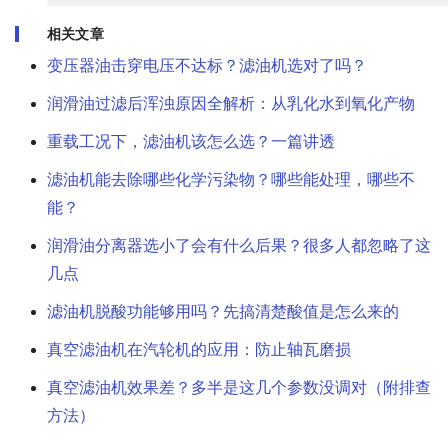
相关文章
变压器油击穿电压不达标？滤油机选对了吗？
润滑油过滤后浑浊原因全解析：从乳化水到氧化产物
重载工况下，滤油机该怎么选？一篇讲透
滤油机能去除哪些化学污染物？哪些能处理，哪些不
能？
润滑油分离器选小了会有什么后果？很多人都忽略了这
几点
滤油机脱酸功能够用吗？先搞清楚酸值是怎么来的
真空滤油机在汽轮机的应用：防止轴瓦磨损
真空滤油机效果差？多半是这几个参数没调对（附排查
方法）