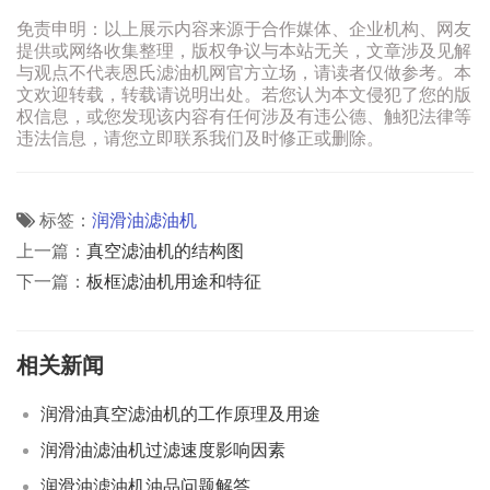
免责申明：以上展示内容来源于合作媒体、企业机构、网友
提供或网络收集整理，版权争议与本站无关，文章涉及见解
与观点不代表恩氏滤油机网官方立场，请读者仅做参考。本
文欢迎转载，转载请说明出处。若您认为本文侵犯了您的版
权信息，或您发现该内容有任何涉及有违公德、触犯法律等
违法信息，请您立即联系我们及时修正或删除。
标签：
润滑油滤油机
上一篇：
真空滤油机的结构图
下一篇：
板框滤油机用途和特征
相关新闻
润滑油真空滤油机的工作原理及用途
润滑油滤油机过滤速度影响因素
润滑油滤油机油品问题解答