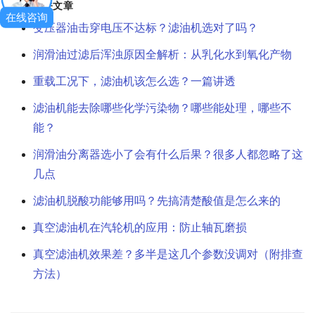
相关文章
在线咨询
变压器油击穿电压不达标？滤油机选对了吗？
润滑油过滤后浑浊原因全解析：从乳化水到氧化产物
重载工况下，滤油机该怎么选？一篇讲透
滤油机能去除哪些化学污染物？哪些能处理，哪些不
能？
润滑油分离器选小了会有什么后果？很多人都忽略了这
几点
滤油机脱酸功能够用吗？先搞清楚酸值是怎么来的
真空滤油机在汽轮机的应用：防止轴瓦磨损
真空滤油机效果差？多半是这几个参数没调对（附排查
方法）