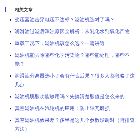
相关文章
变压器油击穿电压不达标？滤油机选对了吗？
润滑油过滤后浑浊原因全解析：从乳化水到氧化产物
重载工况下，滤油机该怎么选？一篇讲透
滤油机能去除哪些化学污染物？哪些能处理，哪些不
能？
润滑油分离器选小了会有什么后果？很多人都忽略了这
几点
滤油机脱酸功能够用吗？先搞清楚酸值是怎么来的
真空滤油机在汽轮机的应用：防止轴瓦磨损
真空滤油机效果差？多半是这几个参数没调对（附排查
方法）