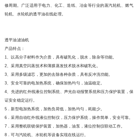
修周期。广泛适用于电力、化工、造纸、冶金等行业的蒸汽轮机、燃气
轮机、水轮机的透平油在线处理。
透平油滤油机
产品特点：
1、以高分子材料作为介质，具有破乳化，脱水，除杂等功能。
2、采用真空闪蒸技术和薄膜蒸发技术脱水和破乳化。
3、采用多级滤芯，更加的去除各种杂质，具有反冲洗功能。
3、安全可靠的电加热系统，确保加热均匀，油温稳定。
4、先进的红外线液位控制系统、声光自动报警系统和压力保护装置，保
证安全稳定运行。
5．新型电加热系统，加热负荷低，加热均匀，耗能少。
6．采用自动红外线液位控制仪，压力保护系统，操作简单，安全可靠。
7．采用整机联锁保护装置，加热器，油泵，液位控制仪联动工作。
8．可与汽轮机、水轮机等设备实现在线运行。