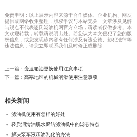
免责申明：以上展示内容来源于合作媒体、企业机构、网友
提供或网络收集整理，版权争议与本站无关，文章涉及见解
与观点不代表恩氏滤油机网官方立场，请读者仅做参考。本
文欢迎转载，转载请说明出处。若您认为本文侵犯了您的版
权信息，或您发现该内容有任何涉及有违公德、触犯法律等
违法信息，请您立即联系我们及时修正或删除。
上一篇：
变速箱油更换使用注意事项
下一篇：
高寒地区的机械润滑使用注意事项
相关新闻
滤油机使用有怎样的好处
轻质润滑油脱水聚结滤油机中的滤芯特点
解决泵车液压油乳化的办法