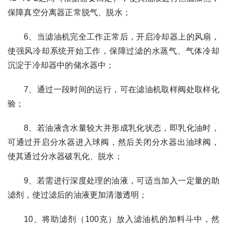
保障真空分离器正常脱气、脱水；
6、当滤油机完全工作正常后，开启冷却器上的风扇，
使强风冷却系统开始工作，保障过滤的水蒸气、气体冷却
沉淀于冷却器中的储水器中；
7、通过一段时间的运行，可在滤油机取样阀处取样化
验；
8、若油液含水量较大并形成乳化状态，即乳化油时，
可通过开启分水器进入球阀，然后关闭分水器出油球阀，
使其通过分水器破乳化、脱水；
9、若需进行深度处理的油液，可适当加入一定量的助
滤剂，使过滤后的油液更加清澈透明；
10、将助滤剂（100克）放入滤油机的加料斗中，然