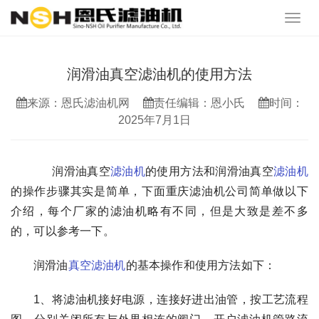
润滑油真空滤油机的使用方法
来源：恩氏滤油机网
责任编辑：恩小氏
时间：
2025年7月1日
润滑油真空
滤油机
的使用方法和润滑油真空
滤油机
的操作步骤其实是简单，下面重庆滤油机公司简单做以下
介绍，每个厂家的滤油机略有不同，但是大致是差不多
的，可以参考一下。
润滑油
真空滤油机
的基本操作和使用方法如下：
1、将滤油机接好电源，连接好进出油管，按工艺流程