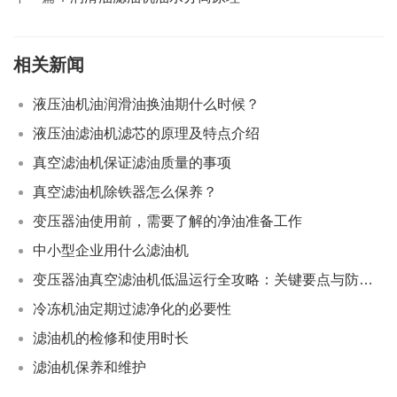
相关新闻
液压油机油润滑油换油期什么时候？
液压油滤油机滤芯的原理及特点介绍
真空滤油机保证滤油质量的事项
真空滤油机除铁器怎么保养？
变压器油使用前，需要了解的净油准备工作
中小型企业用什么滤油机
变压器油真空滤油机低温运行全攻略：关键要点与防冻策略
冷冻机油定期过滤净化的必要性
滤油机的检修和使用时长
滤油机保养和维护