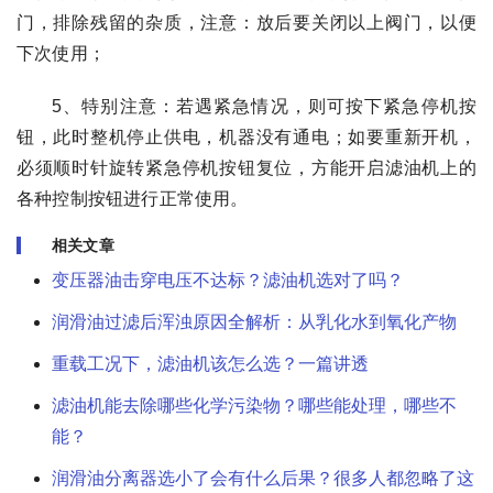
门，排除残留的杂质，注意：放后要关闭以上阀门，以便
下次使用；
5、特别注意：若遇紧急情况，则可按下紧急停机按
钮，此时整机停止供电，机器没有通电；如要重新开机，
必须顺时针旋转紧急停机按钮复位，方能开启滤油机上的
各种控制按钮进行正常使用。
相关文章
变压器油击穿电压不达标？滤油机选对了吗？
润滑油过滤后浑浊原因全解析：从乳化水到氧化产物
重载工况下，滤油机该怎么选？一篇讲透
滤油机能去除哪些化学污染物？哪些能处理，哪些不
能？
润滑油分离器选小了会有什么后果？很多人都忽略了这