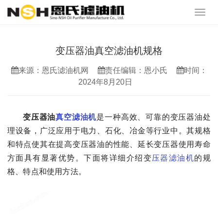
变压器油真空滤油机规格
来源：恩氏滤油机网
责任编辑：恩小氏
时间：
2024年8月20日
变压器油
真空滤油机
是一种高效、可靠的变压器油处
理设备，广泛应用于电力、石化、冶金等行业中。其规格
和特点使其在提高变压器油的性能、延长变压器使用寿命
方面具有显著优势。下面将详细介绍变
压器滤油机
的规
格、特点和使用方法。