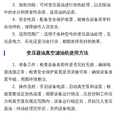
3、加热功能：可对变压器油进行加热处理，以去除油
中的水分和挥发性杂质，提高油的品质。
4、安全性高：配备安全保护装置，能够在设备异常时
自动停机，保障操作人员安全。
5、适用范围广：适用于各种型号的变压器油处理，无
论是电力、石化还是冶金行业，都能发挥良好的效果。
变压器油真空滤油机使用方法
1、准备工作：检查设备各部件是否完好无损，确保电
源连接正常；检查安全保护装置是否灵敏可靠；确保设备放
置平稳，周围环境整洁。
2、操作流程：开启设备电源，启动真空泵和油泵；根
据需要设定加热温度；观察设备运行情况，注意控制工作压
力和真空度在规定范围内；设备运行稳定后，开始注入变压
器油；待油处理完毕后，关闭设备电源。