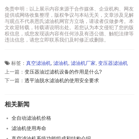
免责申明：以上展示内容来源于合作媒体、企业机构、网友
提供或网络收集整理，版权争议与本站无关，文章涉及见解
与观点不代表恩氏滤油机网官方立场，请读者仅做参考。本
文欢迎转载，转载请说明出处。若您认为本文侵犯了您的版
权信息，或您发现该内容有任何涉及有违公德、触犯法律等
违法信息，请您立即联系我们及时修正或删除。
标签：
真空滤油机
,
滤油机
,
滤油机厂家
,
变压器滤油机
上一篇：
变压器油过滤机设备的作用是什么?
下一篇：
透平油脱水滤油机的使用安全要求
相关新闻
全自动滤油机价格
滤油机使用寿命
真空滤油机系统功能组成和结构介绍