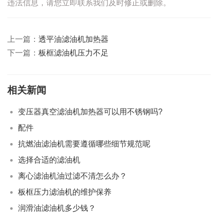
违法信息，请您立即联系我们及时修正或删除。
上一篇：
透平油滤油机加热器
下一篇：
板框滤油机压力不足
相关新闻
变压器真空滤油机加热器可以用不锈钢吗?
配件
抗燃油滤油机需要遵循哪些细节规范呢
选择合适的滤油机
离心滤油机油过滤不清怎么办？
板框压力滤油机的维护保养
润滑油滤油机多少钱？