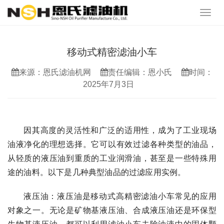
移动式精密滤油小车
来源：恩氏滤油机网
责任编辑：恩小氏
时间：
2025年7月3日
因其高度的灵活性和广泛的适用性，成为了工业现场
油液净化的理想选择。它可以有效过滤各种类型的油品，
从轻质的液压油到重质的工业润滑油，甚至是一些特殊用
途的油料。以下是几种典型油品的过滤应用实例。
液压油：液压油是移动式高精密滤油小车常见的应用
对象之一。无论是矿物基液压油、合成液压油还是环保型