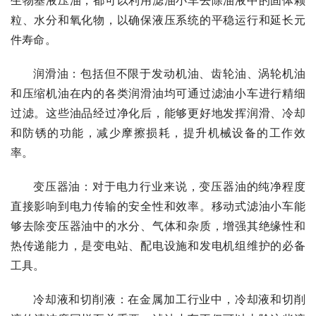
生物基液压油，都可以利用滤油小车去除油液中的固体颗
粒、水分和氧化物，以确保液压系统的平稳运行和延长元
件寿命。
润滑油：包括但不限于发动机油、齿轮油、涡轮机油
和压缩机油在内的各类润滑油均可通过滤油小车进行精细
过滤。这些油品经过净化后，能够更好地发挥润滑、冷却
和防锈的功能，减少摩擦损耗，提升机械设备的工作效
率。
变压器油：对于电力行业来说，变压器油的纯净程度
直接影响到电力传输的安全性和效率。移动式滤油小车能
够去除变压器油中的水分、气体和杂质，增强其绝缘性和
热传递能力，是变电站、配电设施和发电机组维护的必备
工具。
冷却液和切削液：在金属加工行业中，冷却液和切削