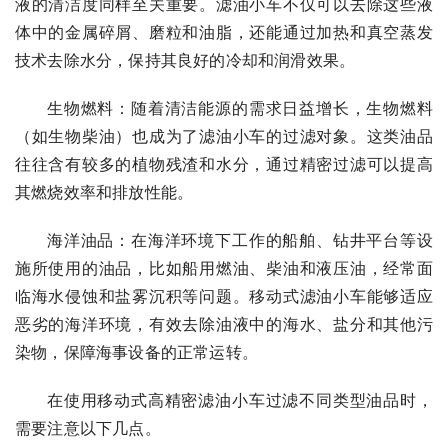
液的清洁度同样至关重要。滤油小车不仅可以去除这些液
体中的金属碎屑、磨粒和油脂，还能通过加热和真空蒸发
技术去除水分，保持其良好的冷却和润滑效果。
生物燃料：随着清洁能源的需求日益增长，生物燃料
（如生物柴油）也成为了滤油小车的过滤对象。这类油品
往往含有较多的植物残渣和水分，通过精密过滤可以提高
其燃烧效率和排放性能。
海洋油品：在海洋环境下工作的船舶、钻井平台等设
施所使用的油品，比如船用燃油、柴油和液压油，经常面
临海水侵蚀和盐雾沉积等问题。移动式滤油小车能够适应
恶劣的海洋环境，有效去除油液中的海水、盐分和其他污
染物，保障海事设备的正常运转。
在使用移动式高精密滤油小车过滤不同类型油品时，
需要注意以下几点。