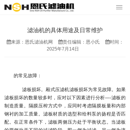
滤油机的具体用途及日常维护
来源：恩氏滤油机网
责任编辑：恩小氏
时间：
2025年7月14日
的常见故障：
滤板损坏。厢式压滤机滤板损坏为常见故障。如果
滤板损坏的数量较多时，应对以下因素进行分析—-滤板的
制造质量。隔膜压榨方式中，应同时考虑隔膜板量和内部
钢衬的加工质量。滤板材质的选型和给料泵的扬程是否匹
配。在正常条件下，滤板两侧压力处于平衡状态。当滤板