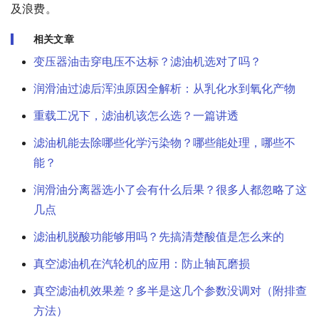
及浪费。
相关文章
变压器油击穿电压不达标？滤油机选对了吗？
润滑油过滤后浑浊原因全解析：从乳化水到氧化产物
重载工况下，滤油机该怎么选？一篇讲透
滤油机能去除哪些化学污染物？哪些能处理，哪些不
能？
润滑油分离器选小了会有什么后果？很多人都忽略了这
几点
滤油机脱酸功能够用吗？先搞清楚酸值是怎么来的
真空滤油机在汽轮机的应用：防止轴瓦磨损
真空滤油机效果差？多半是这几个参数没调对（附排查
方法）