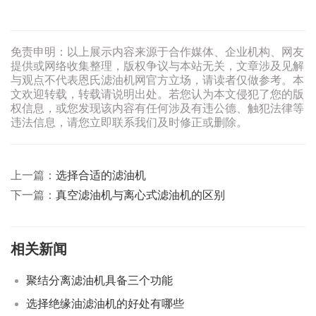
免责申明：以上展示内容来源于合作媒体、企业机构、网友
提供或网络收集整理，版权争议与本站无关，文章涉及见解
与观点不代表恩氏滤油机网官方立场，请读者仅做参考。本
文欢迎转载，转载请说明出处。若您认为本文侵犯了您的版
权信息，或您发现该内容有任何涉及有违公德、触犯法律等
违法信息，请您立即联系我们及时修正或删除。
上一篇：
选择合适的滤油机
下一篇：
真空滤油机与离心式滤油机的区别
相关新闻
聚结分离滤油机具备三个功能
选择绝缘油滤油机的好处有哪些