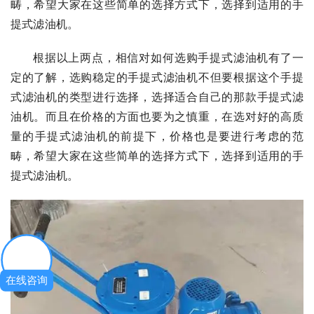
畴，希望大家在这些简单的选择方式下，选择到适用的手
提式滤油机。
根据以上两点，相信对如何选购手提式滤油机有了一
定的了解，选购稳定的手提式滤油机不但要根据这个手提
式滤油机的类型进行选择，选择适合自己的那款手提式滤
油机。而且在价格的方面也要为之慎重，在选对好的高质
量的手提式滤油机的前提下，价格也是要进行考虑的范
畴，希望大家在这些简单的选择方式下，选择到适用的手
提式滤油机。
在线咨询