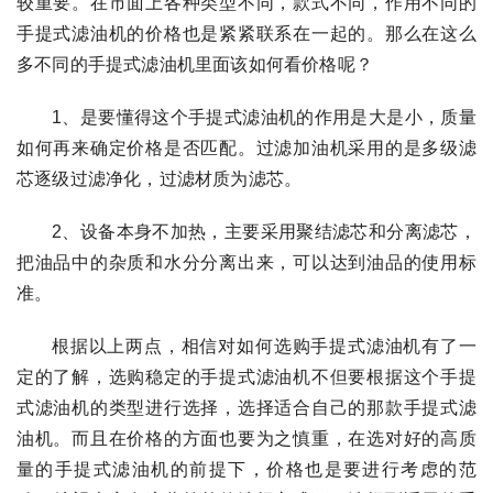
较重要。在市面上各种类型不同，款式不同，作用不同的
手提式滤油机的价格也是紧紧联系在一起的。那么在这么
多不同的手提式滤油机里面该如何看价格呢？
1、是要懂得这个手提式滤油机的作用是大是小，质量
如何再来确定价格是否匹配。过滤加油机采用的是多级滤
芯逐级过滤净化，过滤材质为滤芯。
2、设备本身不加热，主要采用聚结滤芯和分离滤芯，
把油品中的杂质和水分分离出来，可以达到油品的使用标
准。
根据以上两点，相信对如何选购手提式滤油机有了一
定的了解，选购稳定的手提式滤油机不但要根据这个手提
式滤油机的类型进行选择，选择适合自己的那款手提式滤
油机。而且在价格的方面也要为之慎重，在选对好的高质
量的手提式滤油机的前提下，价格也是要进行考虑的范