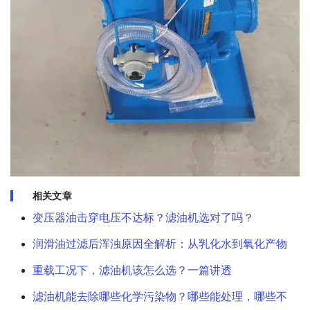
相关文章
变压器油击穿电压不达标？滤油机选对了吗？
润滑油过滤后浑浊原因全解析：从乳化水到氧化产物
重载工况下，滤油机该怎么选？一篇讲透
滤油机能去除哪些化学污染物？哪些能处理，哪些不