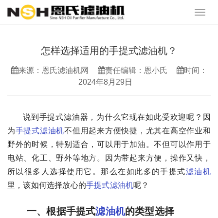
怎样选择适用的手提式滤油机？
来源：恩氏滤油机网
责任编辑：恩小氏
时间：
2024年8月29日
说到手提式滤油器，为什么它现在如此受欢迎呢？因
为
手提式滤油机
不但用起来方便快捷，尤其在高空作业和
野外的时候，特别适合，可以用于加油。不但可以作用于
电站、化工、野外等地方。因为带起来方便，操作又快，
所以很多人选择使用它。那么在如此多的手提式
滤油机
里，该如何选择放心的
手提式滤油机
呢？
一、根据手提式
滤油机
的类型选择