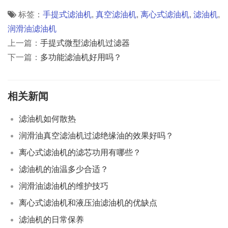
标签：
手提式滤油机
,
真空滤油机
,
离心式滤油机
,
滤油机
,
润滑油滤油机
上一篇：
手提式微型滤油机过滤器
下一篇：
多功能滤油机好用吗？
相关新闻
滤油机如何散热
润滑油真空滤油机过滤绝缘油的效果好吗？
离心式滤油机的滤芯功用有哪些？
滤油机的油温多少合适？
润滑油滤油机的维护技巧
离心式滤油机和液压油滤油机的优缺点
滤油机的日常保养