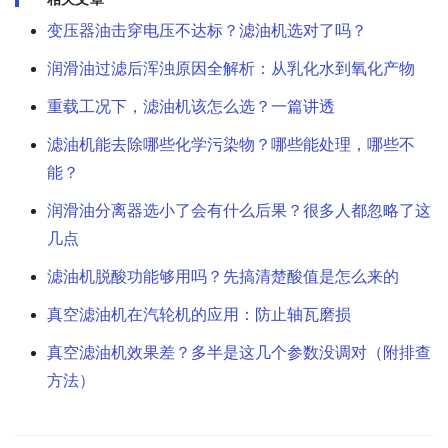
变压器油击穿电压不达标？滤油机选对了吗？
润滑油过滤后浑浊原因全解析：从乳化水到氧化产物
重载工况下，滤油机该怎么选？一篇讲透
滤油机能去除哪些化学污染物？哪些能处理，哪些不
能？
润滑油分离器选小了会有什么后果？很多人都忽略了这
几点
滤油机脱酸功能够用吗？先搞清楚酸值是怎么来的
真空滤油机在汽轮机的应用：防止轴瓦磨损
真空滤油机效果差？多半是这几个参数没调对（附排查
方法）