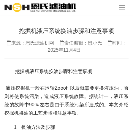
挖掘机液压系统换油步骤和注意事项
来源：恩氏滤油机网
责任编辑：恩小氏
时间：
2025年11月4日
挖掘机液压系统换油步骤和注意事项
液压挖掘机一般在运转Zoooh 以后就需要更换液压油，否
则将使系统污染，造成液压系统故障。据统计一，液压系
统的故障中90％左右是由于系统污染所造成的。本文介绍
挖掘机换油的工艺步骤和注意事项。
1．换油方法及步骤