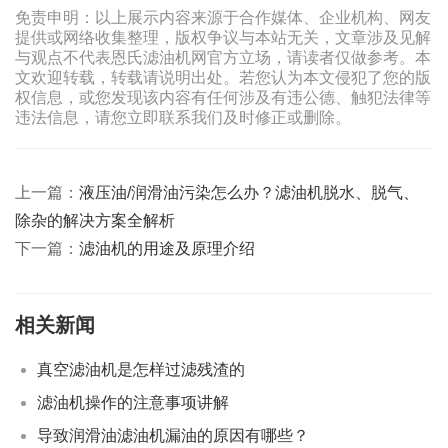
免责申明：以上展示内容来源于合作媒体、企业机构、网友
提供或网络收集整理，版权争议与本站无关，文章涉及见解
与观点不代表恩氏滤油机网官方立场，请读者仅做参考。本
文欢迎转载，转载请说明出处。若您认为本文侵犯了您的版
权信息，或您发现该内容有任何涉及有违公德、触犯法律等
违法信息，请您立即联系我们及时修正或删除。
上一篇：
液压油/润滑油污染怎么办？滤油机脱水、脱气、
除杂的解决方案全解析
下一篇：
滤油机的用途及原理介绍
相关新闻
真空滤油机是怎样过滤残渣的
滤油机操作的注意事项讲解
导致润滑油滤油机漏油的原因有哪些？