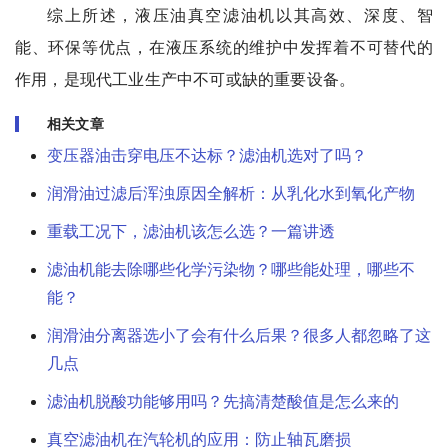
综上所述，液压油真空滤油机以其高效、深度、智
能、环保等优点，在液压系统的维护中发挥着不可替代的
作用，是现代工业生产中不可或缺的重要设备。
相关文章
变压器油击穿电压不达标？滤油机选对了吗？
润滑油过滤后浑浊原因全解析：从乳化水到氧化产物
重载工况下，滤油机该怎么选？一篇讲透
滤油机能去除哪些化学污染物？哪些能处理，哪些不
能？
润滑油分离器选小了会有什么后果？很多人都忽略了这
几点
滤油机脱酸功能够用吗？先搞清楚酸值是怎么来的
真空滤油机在汽轮机的应用：防止轴瓦磨损