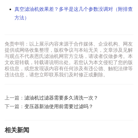
真空滤油机效果差？多半是这几个参数没调对（附排查
方法）
免责申明：以上展示内容来源于合作媒体、企业机构、网友
提供或网络收集整理，版权争议与本站无关，文章涉及见解
与观点不代表恩氏滤油机网官方立场，请读者仅做参考。本
文欢迎转载，转载请说明出处。若您认为本文侵犯了您的版
权信息，或您发现该内容有任何涉及有违公德、触犯法律等
违法信息，请您立即联系我们及时修正或删除。
上一篇：
滤油机过滤器需要多久清洗一次？
下一篇：
变压器新油使用前需要过滤吗？
相关新闻