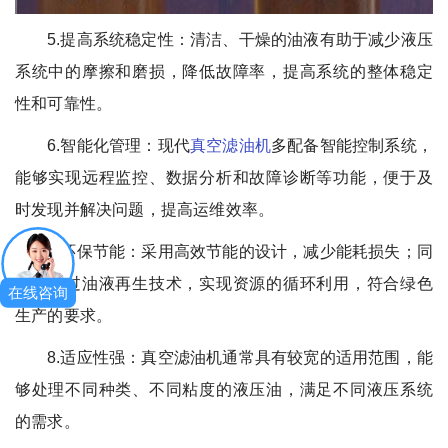
5.提高系统稳定性：清洁、干燥的油液有助于减少液压
系统中的摩擦和磨损，降低故障率，提高系统的整体稳定
性和可靠性。
6.智能化管理：现代
真空滤油机
多配备智能控制系统，
能够实现远程监控、数据分析和故障诊断等功能，便于及
时发现并解决问题，提高运维效率。
7.环保节能：采用高效节能的设计，减少能耗损失；同
时，通过油液再生技术，实现资源的循环利用，符合绿色
在线咨询
生产的要求。
8.适应性强：真空滤油机通常具有较宽的适用范围，能
够处理不同种类、不同粘度的液压油，满足不同液压系统
的需求。