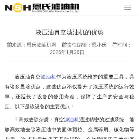
液压油真空滤油机的优势
来源：恩氏滤油机网
责任编辑：恩小氏
时间：
2026年1月26日
液压油真空
滤油机
作为液压系统维护的重要工具，具
有诸多显著优点，这些优点不仅提升了液压系统的运行效
率，还延长了设备的使用寿命，保障了生产的安全与稳
定。以下是该设备的主要优点：
1.高效去除杂质：真空
滤油机
通过精密的过滤系统，能
够高效地去除液压油中的固体颗粒、金属碎屑、碳化物等