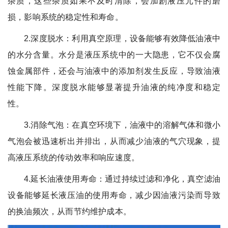
杂质，这些杂质如果不及时清除，会加剧液压元件的磨
损，影响系统的稳定性和寿命。
2.深度脱水：利用真空原理，设备能够有效降低油液中
的水分含量。水分是液压系统中的一大隐患，它不仅会腐
蚀金属部件，还会与油液中的添加剂发生反应，导致油液
性能下降。深度脱水能够显著提升油液的纯净度和稳定
性。
3.消除气泡：在真空环境下，油液中的溶解气体和微小
气泡会被迅速析出并排出，从而减少油液的气穴现象，提
高液压系统的传动效率和响应速度。
4.延长油液使用寿命：通过持续过滤和净化，真空滤油
设备能够延长液压油的使用寿命，减少因油液污染而导致
的换油频次，从而节约维护成本。