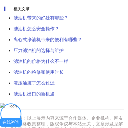
相关文章
滤油机带来的好处有哪些？
滤油机怎么安全操作？
离心式净油机带来的便利有哪些？
压力滤油机的选择与维护
滤油机的价格为什么不一样
滤油机的检修和使用时长
液压油脏了怎么过滤
滤油机出口的新机遇
免责申明：以上展示内容来源于合作媒体、企业机构、网友
在线咨询
提供或网络收集整理，版权争议与本站无关，文章涉及见解