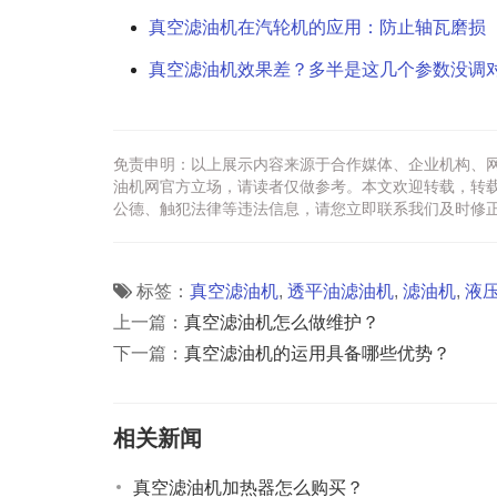
真空滤油机在汽轮机的应用：防止轴瓦磨损
真空滤油机效果差？多半是这几个参数没调
免责申明：以上展示内容来源于合作媒体、企业机构、
油机网官方立场，请读者仅做参考。本文欢迎转载，转
公德、触犯法律等违法信息，请您立即联系我们及时修
标签：
真空滤油机
,
透平油滤油机
,
滤油机
,
液
上一篇：
真空滤油机怎么做维护？
下一篇：
真空滤油机的运用具备哪些优势？
相关新闻
真空滤油机加热器怎么购买？