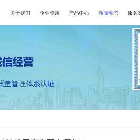
关于我们
企业资质
产品中心
新闻动态
服务