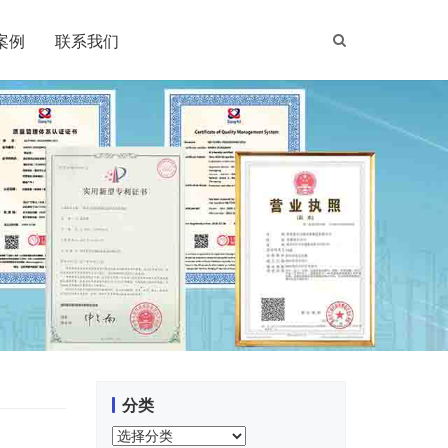
案例
联系我们
分类
分