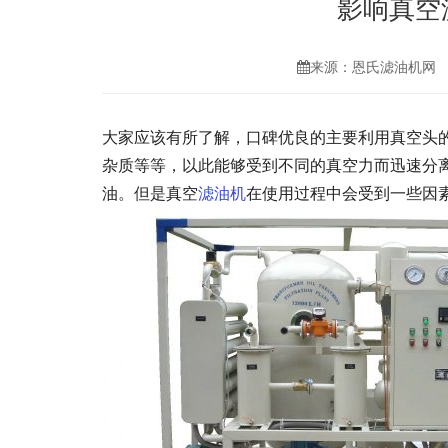
影响真空
来源：恩氏滤油机网
大家应该有所了解，口碑优良的主要利用真空头
杂质等等，以此能够受到不同的真空力而迅速分
油。但是真空
滤油机
在使用过程中会受到一些因