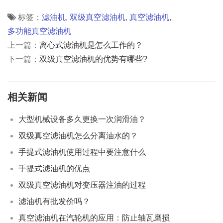
标签：
滤油机
,
双级真空滤油机
,
真空滤油机
,
多功能真空滤油机
上一篇：
离心式滤油机是怎么工作的？
下一篇：
双级真空滤油机的优势有哪些?
相关新闻
大型机械设备多久更换一次润滑油？
双级真空滤油机怎么分离油水的？
手提式滤油机使用过程中要注意什么
手提式滤油机的优点
双级真空滤油机对变压器注油的过程
滤油机有批发价吗？
真空滤油机在汽轮机的应用：防止轴瓦磨损