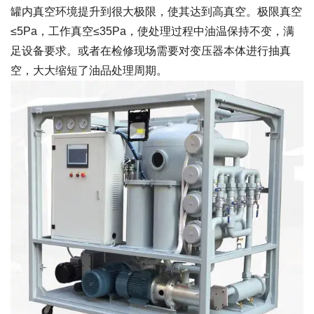
罐内真空环境提升到很大极限，使其达到高真空。极限真空
≤5Pa，工作真空≤35Pa，使处理过程中油温保持不变，满
足设备要求。或者在检修现场需要对变压器本体进行抽真
空，大大缩短了油品处理周期。