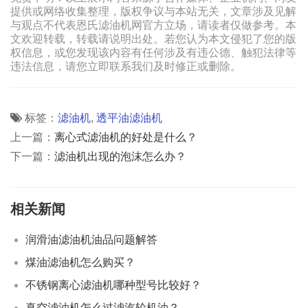
提供或网络收集整理，版权争议与本站无关，文章涉及见解
与观点不代表恩氏滤油机网官方立场，请读者仅做参考。本
文欢迎转载，转载请说明出处。若您认为本文侵犯了您的版
权信息，或您发现该内容有任何涉及有违公德、触犯法律等
违法信息，请您立即联系我们及时修正或删除。
标签：
滤油机
,
透平油滤油机
上一篇：
离心式滤油机的好处是什么？
下一篇：
滤油机出现的泡沫怎么办？
相关新闻
润滑油滤油机油品问题解答
煤油滤油机怎么购买？
不锈钢离心滤油机哪种型号比较好？
真空滤油机怎么过滤汽轮机油？