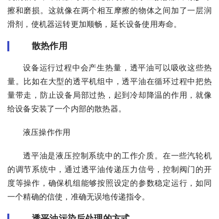
擦和磨损。这就像在两个相互摩擦的物体之间加了一层润
滑剂，使机器运转更加顺畅，延长设备使用寿命。
散热作用
设备运行过程中会产生热量，透平油可以吸收这些热
量。比如在大型的透平机组中，透平油在循环过程中把热
量带走，防止设备局部过热，起到冷却降温的作用，就像
给设备安装了一个内部的散热器。
液压操作作用
透平油是液压控制系统中的工作介质。在一些汽轮机
的调节系统中，通过透平油传递压力信号，控制阀门的开
度等操作，确保机组能够按照设定的参数稳定运行，如同
一个精确的信使，准确无误地传递指令。
透平油污染后处理的方式