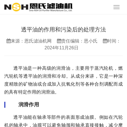
透平油的作用和污染后的处理方法
来源：恩氏滤油机网
责任编辑：恩小氏
时间：
2024年11月26日
透平油是一种高级的润滑油，主要用于蒸汽轮机，燃
汽轮机等透平油的润滑和冷却。从成分来讲，它是一种深
度精致的矿物油或合成加入抗氧化剂等各种合剂调配而成
的具有特定作用的润滑油。
润滑作用
透平油能在轴承等部件的表面形成油膜。例如在汽轮
机的轴承中，油膜可以避免轴颈和轴承直接接触，减少摩