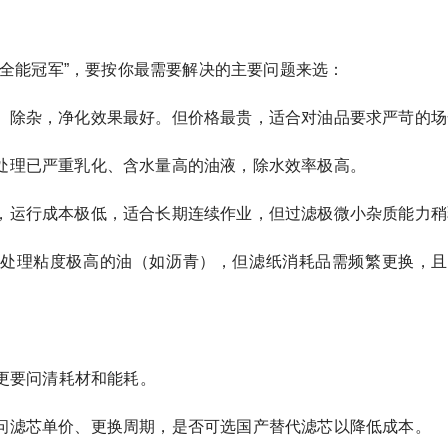
全能冠军”，要按你最需要解决的主要问题来选：
、除杂，净化效果最好。但价格最贵，适合对油品要求严苛的场
处理已严重乳化、含水量高的油液，除水效率极高。
，运行成本极低，适合长期连续作业，但过滤极微小杂质能力稍
处理粘度极高的油（如沥青），但滤纸消耗品需频繁更换，且
更要问清耗材和能耗。
问滤芯单价、更换周期，是否可选国产替代滤芯以降低成本。