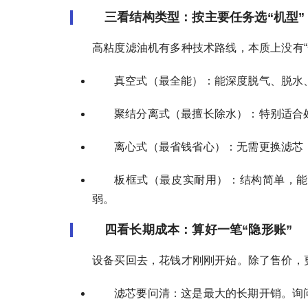
三看结构类型：按主要任务选“机型”
高粘度滤油机有多种技术路线，本质上没有“
真空式（最全能）：能深度脱气、脱水
聚结分离式（最擅长除水）：特别适合
离心式（最省钱省心）：无需更换滤芯
板框式（最皮实耐用）：结构简单，能
弱。
四看长期成本：算好一笔“隐形账”
设备买回去，花钱才刚刚开始。除了售价，
滤芯要问清：这是最大的长期开销。询