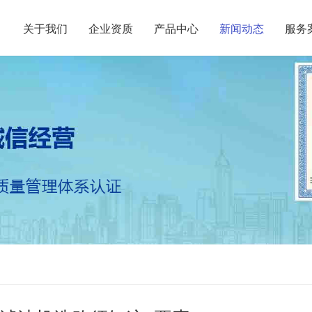
关于我们
企业资质
产品中心
新闻动态
服务