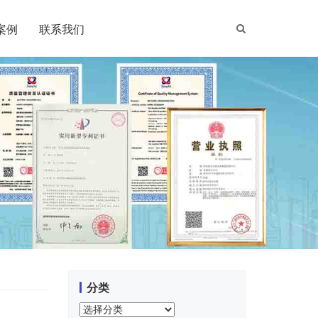
案例
联系我们
分类
分