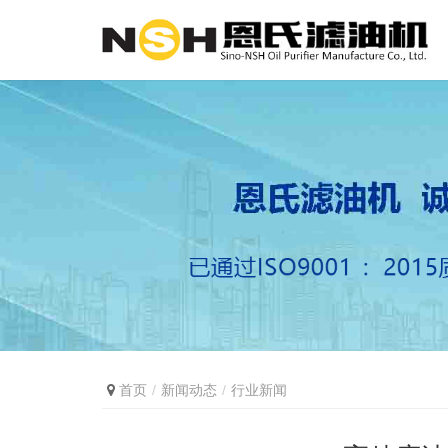
首页
新闻动态
行业新闻