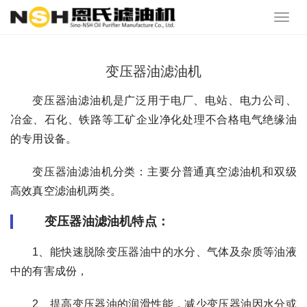
变压器油滤油机
变压器油滤油机是广泛用于电厂、电站、电力公司、
冶金、石化、铁路等工矿企业净化处理不合格电气绝缘油
的专用设备。
变压器油滤油机分类：主要分普通真空滤油机和双级
高效真空滤油机两类。
变压器油滤油机特点：
1、能快速脱除变压器油中的水分、气体及杂质等油液
中的有害成份，
2、提高变压器油的润滑性能，减少变压器油因水分或