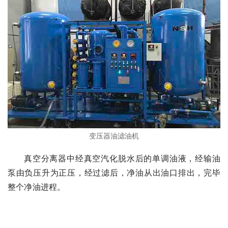
变压器油滤油机
真空分离器中经真空汽化脱水后的单调油液，经输油
泵由负压升为正压，经过滤后，净油从出油口排出，完毕
整个净油进程。