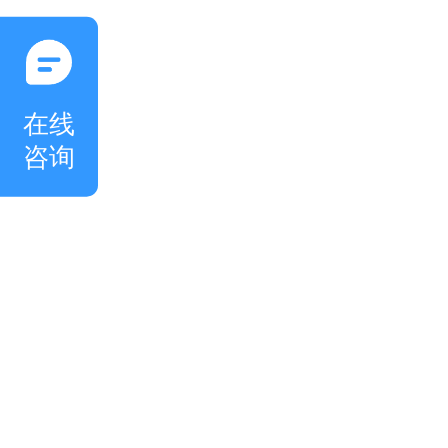
在线
咨询