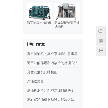
透平油真空滤油机
防爆型聚结透平油
滤油机
热门文章
真空滤油机的真空泵操作注意事项
透平油的作用和污染后的处理方法
真空滤油机的结构图
浮油收集器
滤油机润滑油起泡沫如何解决？
离心式净油机振动过大解决方法