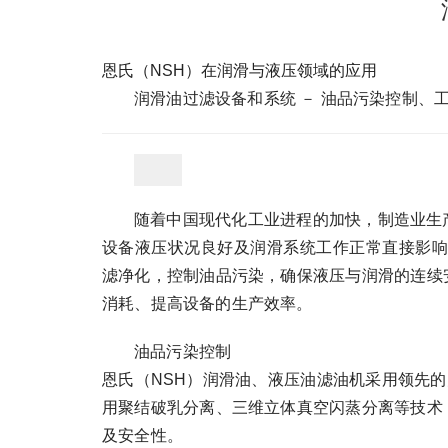
恩氏（NSH）在润滑与液压领域的应用
润滑油过滤设备和系统 － 油品污染控制、
随着中国现代化工业进程的加快，制造业生
设备液压状况良好及润滑系统工作正常直接影响
滤净化，控制油品污染，确保液压与润滑的连续
消耗、提高设备的生产效率。
油品污染控制
恩氏（NSH）润滑油、液压油滤油机采用领先的
用聚结破乳分离、三维立体真空闪蒸分离等技术
及安全性。