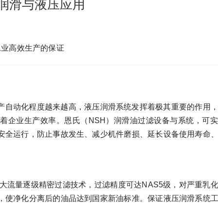
润滑与液压应用
工业高效生产的保证
产自动化程度越来越高，液压润滑系统发挥着极其重要的作用
着企业生产效率。恩氏（NSH）润滑油过滤设备与系统，可
安全运行，防止事故发生、减少机件磨损、延长设备使用寿命
大流量逐级精密过滤技术，过滤精度可达NAS5级，对严重乳
，使净化分离后的油品达到国家新油标准。保证液压润滑系统