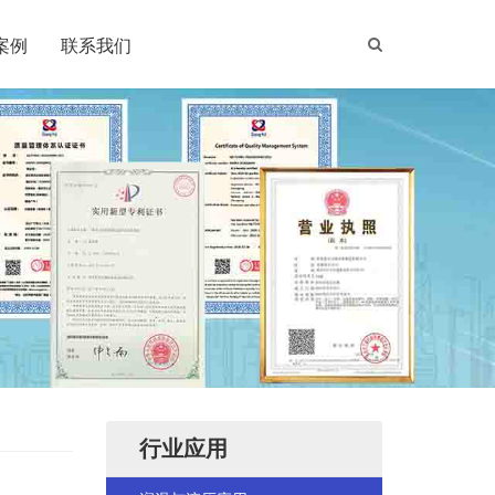
案例
联系我们
行业应用